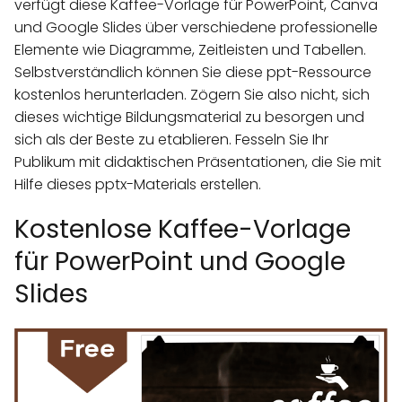
verfügt diese Kaffee-Vorlage für PowerPoint, Canva
und Google Slides über verschiedene professionelle
Elemente wie Diagramme, Zeitleisten und Tabellen.
Selbstverständlich können Sie diese ppt-Ressource
kostenlos herunterladen. Zögern Sie also nicht, sich
dieses wichtige Bildungsmaterial zu besorgen und
sich als der Beste zu etablieren. Fesseln Sie Ihr
Publikum mit didaktischen Präsentationen, die Sie mit
Hilfe dieses pptx-Materials erstellen.
Kostenlose Kaffee-Vorlage
für PowerPoint und Google
Slides