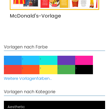
McDonald's-Vorlage
Vorlagen nach Farbe
Weitere Vorlagenfarben...
Vorlagen nach Kategorie
Aesthetic