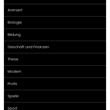
Animiert
Biologie
Bildung
Geschäft und Finanzen
These
Modern
Profis
Spiele
Sport