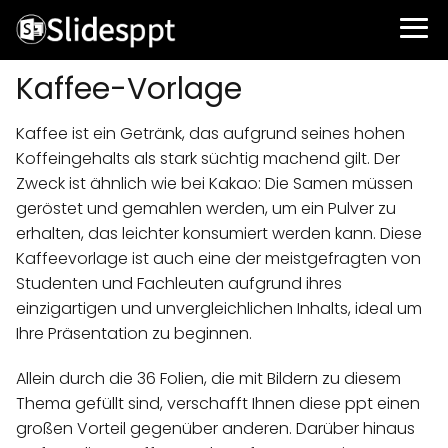
Kaffee-Vorlage
Kaffee ist ein Getränk, das aufgrund seines hohen
Koffeingehalts als stark süchtig machend gilt. Der
Zweck ist ähnlich wie bei Kakao: Die Samen müssen
geröstet und gemahlen werden, um ein Pulver zu
erhalten, das leichter konsumiert werden kann. Diese
Kaffeevorlage ist auch eine der meistgefragten von
Studenten und Fachleuten aufgrund ihres
einzigartigen und unvergleichlichen Inhalts, ideal um
Ihre Präsentation zu beginnen.
Allein durch die 36 Folien, die mit Bildern zu diesem
Thema gefüllt sind, verschafft Ihnen diese ppt einen
großen Vorteil gegenüber anderen. Darüber hinaus