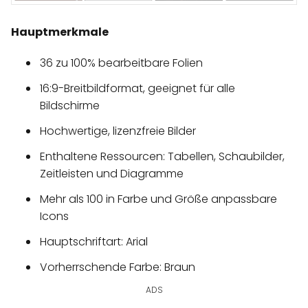
Hauptmerkmale
36 zu 100% bearbeitbare Folien
16:9-Breitbildformat, geeignet für alle
Bildschirme
Hochwertige, lizenzfreie Bilder
Enthaltene Ressourcen: Tabellen, Schaubilder,
Zeitleisten und Diagramme
Mehr als 100 in Farbe und Größe anpassbare
Icons
Hauptschriftart: Arial
Vorherrschende Farbe: Braun
ADS