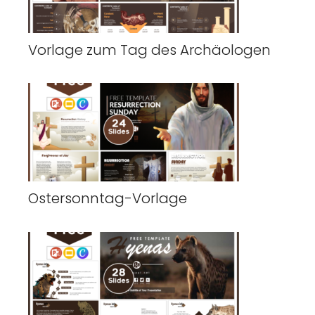
Vorlage zum Tag des Archäologen
Ostersonntag-Vorlage