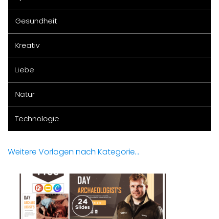
Gesundheit
Kreativ
Liebe
Natur
Technologie
Weitere Vorlagen nach Kategorie...