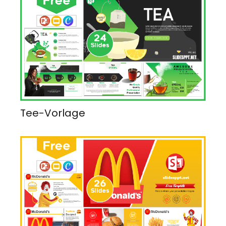
Tee-Vorlage