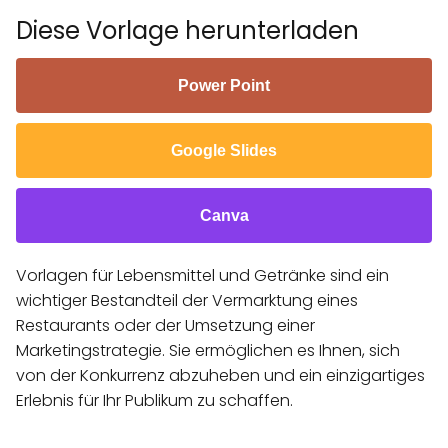
Diese Vorlage herunterladen
Power Point
Google Slides
Canva
Vorlagen für Lebensmittel und Getränke sind ein
wichtiger Bestandteil der Vermarktung eines
Restaurants oder der Umsetzung einer
Marketingstrategie. Sie ermöglichen es Ihnen, sich
von der Konkurrenz abzuheben und ein einzigartiges
Erlebnis für Ihr Publikum zu schaffen.