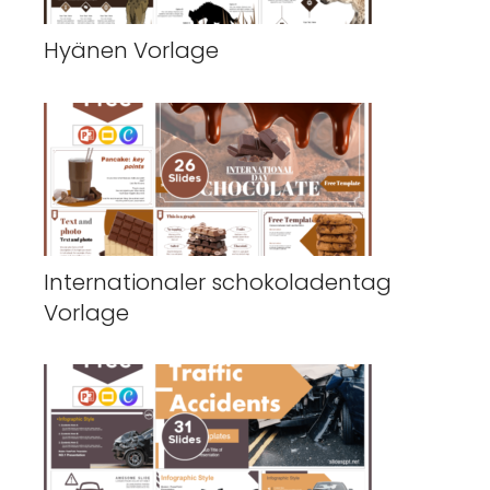
Hyänen Vorlage
Internationaler schokoladentag
Vorlage