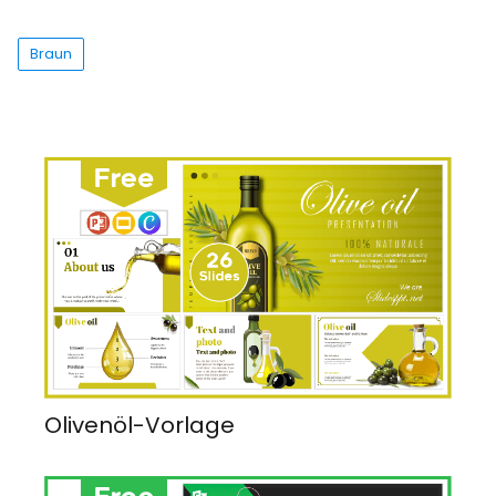
Braun
Olivenöl-Vorlage