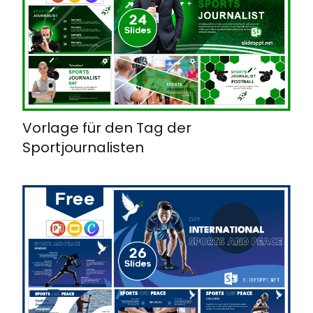
Vorlage für den Tag der
Sportjournalisten