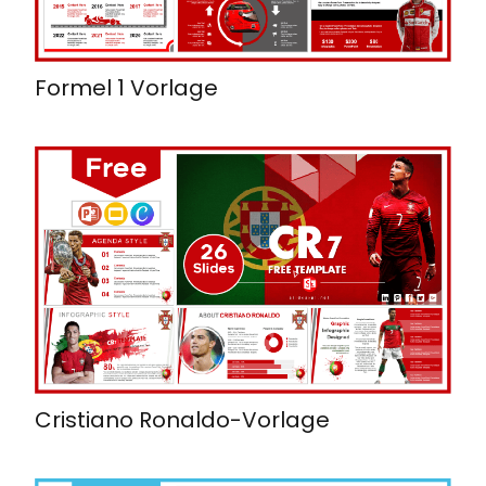
Formel 1 Vorlage
Cristiano Ronaldo-Vorlage