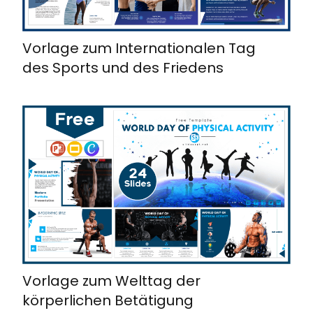
Vorlage zum Internationalen Tag
des Sports und des Friedens
Vorlage zum Welttag der
körperlichen Betätigung