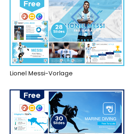
Lionel Messi-Vorlage