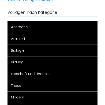
Vorlagen nach Kategorie
Aesthetic
Animiert
Biologie
Bildung
Geschäft und Finanzen
These
Modern