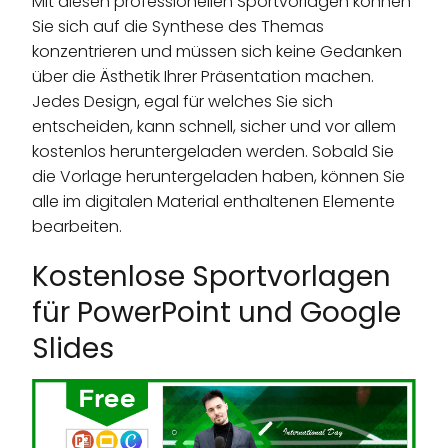
Mit diesen professionellen Sportvorlagen können
Sie sich auf die Synthese des Themas
konzentrieren und müssen sich keine Gedanken
über die Ästhetik Ihrer Präsentation machen.
Jedes Design, egal für welches Sie sich
entscheiden, kann schnell, sicher und vor allem
kostenlos heruntergeladen werden. Sobald Sie
die Vorlage heruntergeladen haben, können Sie
alle im digitalen Material enthaltenen Elemente
bearbeiten.
Kostenlose Sportvorlagen
für PowerPoint und Google
Slides