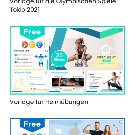
Vorlage für die Olympischen Spiele
Tokio 2021
Vorlage für Heimübungen