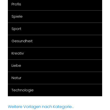
Profis
Spiele
Sport
Gesundheit
Kreativ
Liebe
Natur
Technologie
Weitere Vorlagen nach Kategorie...