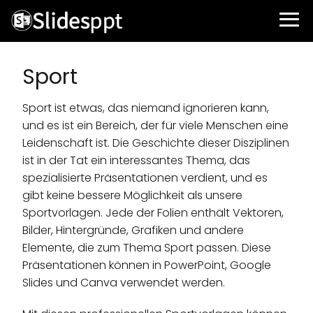
Sport
Sport ist etwas, das niemand ignorieren kann,
und es ist ein Bereich, der für viele Menschen eine
Leidenschaft ist. Die Geschichte dieser Disziplinen
ist in der Tat ein interessantes Thema, das
spezialisierte Präsentationen verdient, und es
gibt keine bessere Möglichkeit als unsere
Sportvorlagen. Jede der Folien enthält Vektoren,
Bilder, Hintergründe, Grafiken und andere
Elemente, die zum Thema Sport passen. Diese
Präsentationen können in PowerPoint, Google
Slides und Canva verwendet werden.