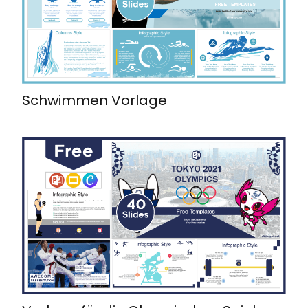
Schwimmen Vorlage