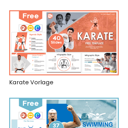
Karate Vorlage