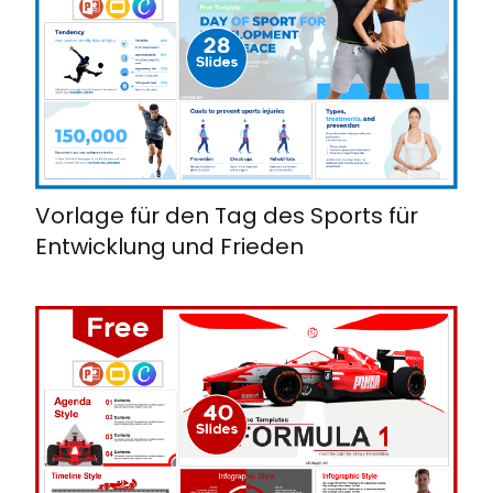
Vorlage für den Tag des Sports für
Entwicklung und Frieden