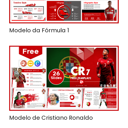
Modelo da Fórmula 1
Modelo de Cristiano Ronaldo