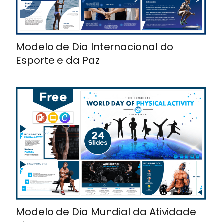
Modelo de Dia Internacional do
Esporte e da Paz
Modelo de Dia Mundial da Atividade