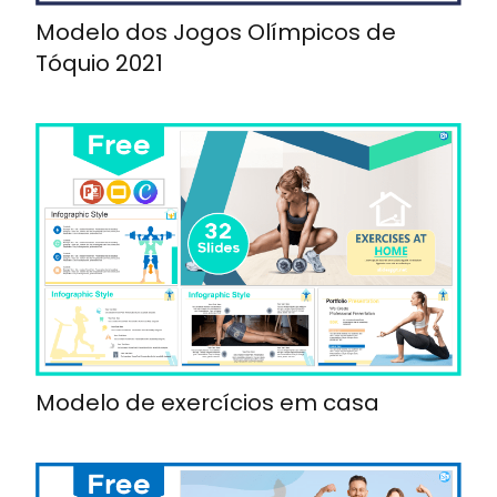
Modelo dos Jogos Olímpicos de
Tóquio 2021
Modelo de exercícios em casa