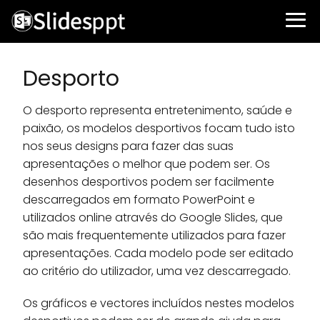
Desporto
O desporto representa entretenimento, saúde e
paixão, os modelos desportivos focam tudo isto
nos seus designs para fazer das suas
apresentações o melhor que podem ser. Os
desenhos desportivos podem ser facilmente
descarregados em formato PowerPoint e
utilizados online através do Google Slides, que
são mais frequentemente utilizados para fazer
apresentações. Cada modelo pode ser editado
ao critério do utilizador, uma vez descarregado.
Os gráficos e vectores incluídos nestes modelos