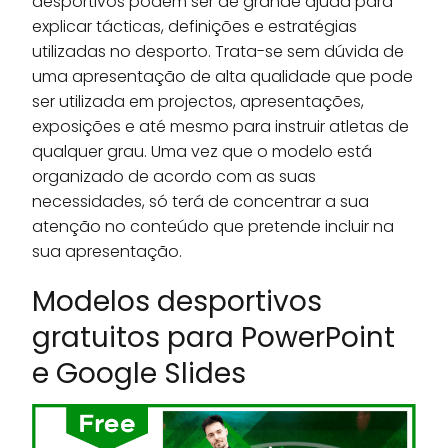
desportivos podem ser de grande ajuda para
explicar tácticas, definições e estratégias
utilizadas no desporto. Trata-se sem dúvida de
uma apresentação de alta qualidade que pode
ser utilizada em projectos, apresentações,
exposições e até mesmo para instruir atletas de
qualquer grau. Uma vez que o modelo está
organizado de acordo com as suas
necessidades, só terá de concentrar a sua
atenção no conteúdo que pretende incluir na
sua apresentação.
Modelos desportivos
gratuitos para PowerPoint
e Google Slides