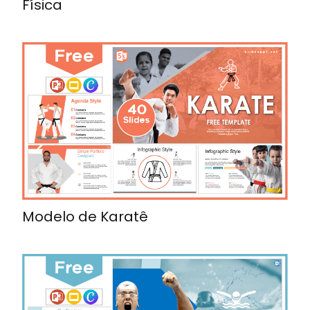
Física
Modelo de Karatê