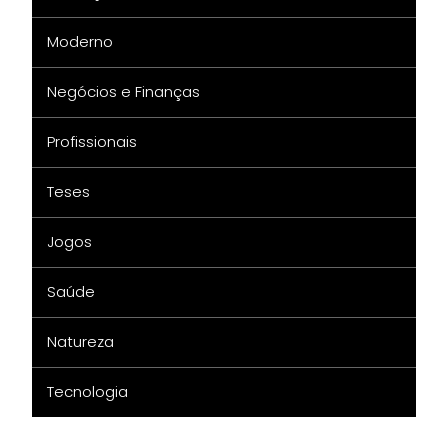
Moderno
Negócios e Finanças
Profissionais
Teses
Jogos
Saúde
Natureza
Tecnologia