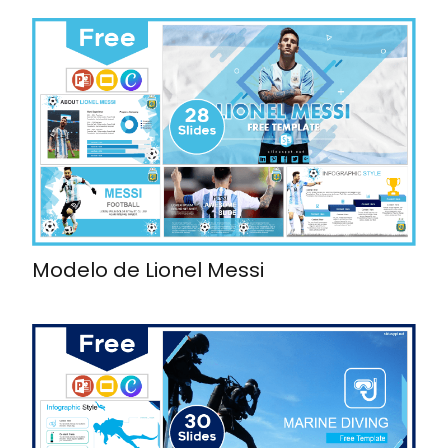
Modelo de Lionel Messi