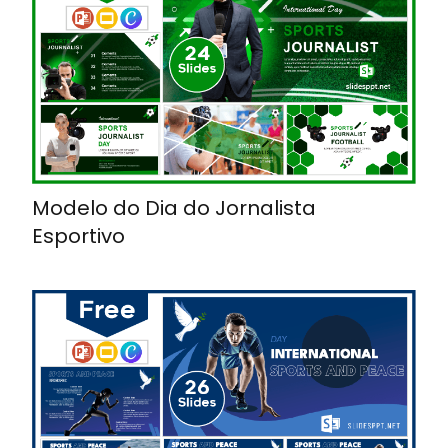
Modelo do Dia do Jornalista
Esportivo