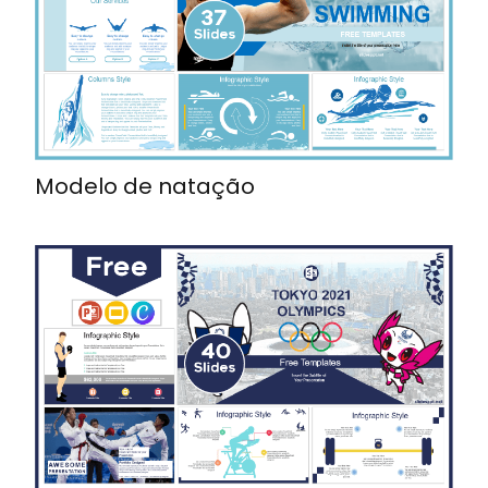
Modelo de natação