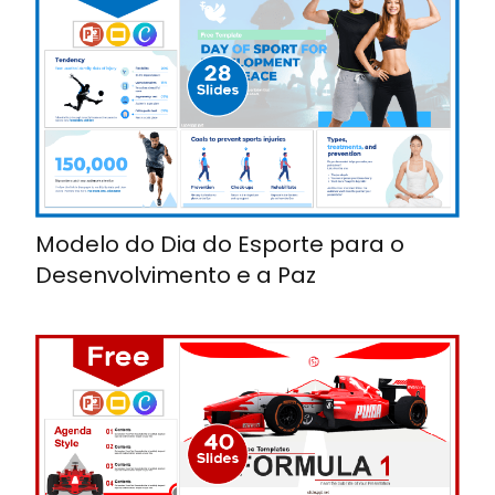
Modelo do Dia do Esporte para o
Desenvolvimento e a Paz