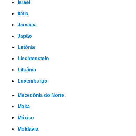
Israel
Itália
Jamaica
Japão
Letônia
Liechtenstein
Lituânia
Luxemburgo
Macedônia do Norte
Malta
México
Moldávia