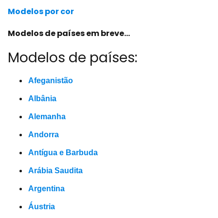
Modelos por cor
Modelos de países em breve...
Modelos de países:
Afeganistão
Albânia
Alemanha
Andorra
Antígua e Barbuda
Arábia Saudita
Argentina
Áustria