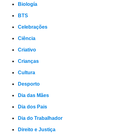
Biología
BTS
Celebrações
Ciência
Criativo
Crianças
Cultura
Desporto
Dia das Mães
Dia dos Pais
Dia do Trabalhador
Direito e Justiça