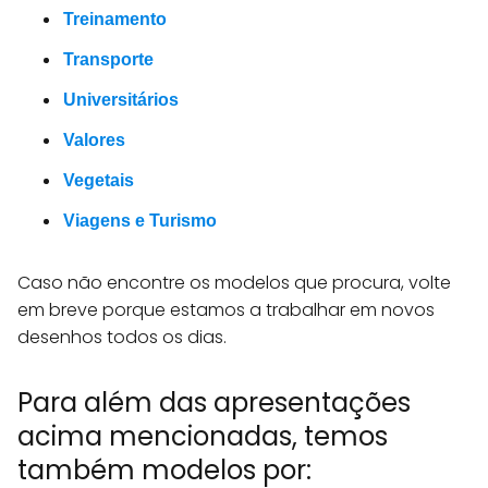
Treinamento
Transporte
Universitários
Valores
Vegetais
Viagens e Turismo
Caso não encontre os modelos que procura, volte
em breve porque estamos a trabalhar em novos
desenhos todos os dias.
Para além das apresentações
acima mencionadas, temos
também modelos por: