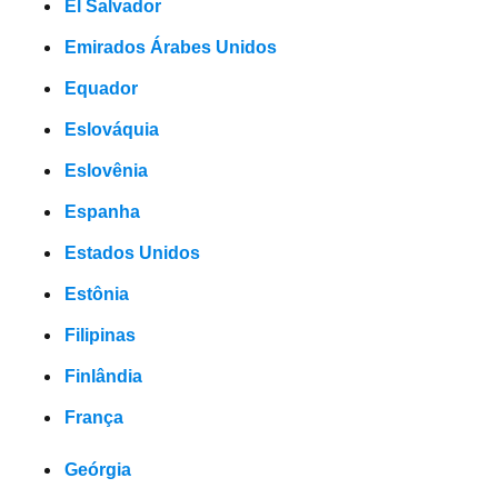
El Salvador
Emirados Árabes Unidos
Equador
Eslováquia
Eslovênia
Espanha
Estados Unidos
Estônia
Filipinas
Finlândia
França
Geórgia