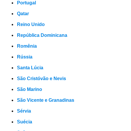
Portugal
Qatar
Reino Unido
República Dominicana
Romênia
Rússia
Santa Lúcia
São Cristóvão e Nevis
São Marino
São Vicente e Granadinas
Sérvia
Suécia