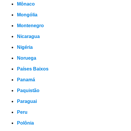
Mônaco
Mongólia
Montenegro
Nicaragua
Nigéria
Noruega
Países Baixos
Panamá
Paquistão
Paraguai
Peru
Polônia