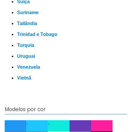
Suíça
Suriname
Tailândia
Trinidad e Tobago
Turquia
Uruguai
Venezuela
Vietnã
Modelos por cor