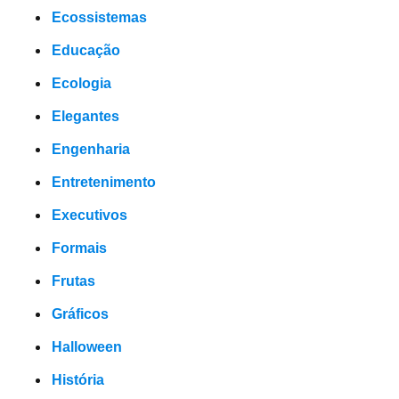
Ecossistemas
Educação
Ecologia
Elegantes
Engenharia
Entretenimento
Executivos
Formais
Frutas
Gráficos
Halloween
História