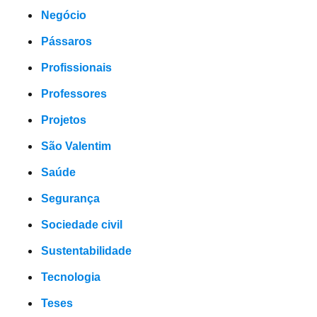
Negócio
Pássaros
Profissionais
Professores
Projetos
São Valentim
Saúde
Segurança
Sociedade civil
Sustentabilidade
Tecnologia
Teses