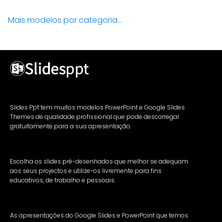
Mais modelos por categoria...
Slides Ppt tem muitos modelos PowerPoint e Google Slides
Themes de qualidade profissional que pode descarregar
gratuitamente para a sua apresentação.
Escolha os slides pré-desenhados que melhor se adequam
aos seus projectos e utilize-os livremente para fins
educativos, de trabalho e pessoais.
As apresentações do Google Slides e PowerPoint que temos