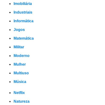
Imobiliária
Industriais
Informática
Jogos
Matemática
Militar
Moderno
Mulher
Multiuso
Música
Netflix
Natureza