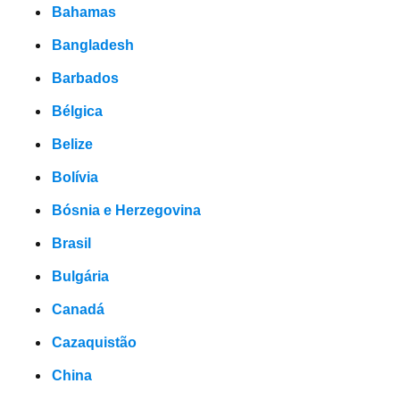
Bahamas
Bangladesh
Barbados
Bélgica
Belize
Bolívia
Bósnia e Herzegovina
Brasil
Bulgária
Canadá
Cazaquistão
China