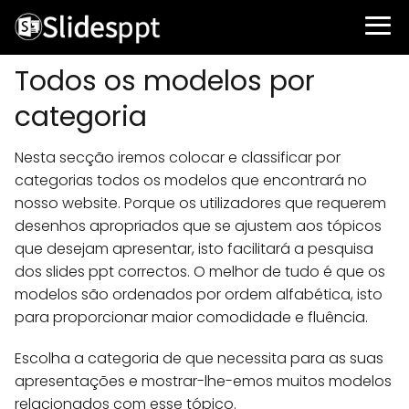
Todos os modelos por
categoria
Nesta secção iremos colocar e classificar por
categorias todos os modelos que encontrará no
nosso website. Porque os utilizadores que requerem
desenhos apropriados que se ajustem aos tópicos
que desejam apresentar, isto facilitará a pesquisa
dos slides ppt correctos. O melhor de tudo é que os
modelos são ordenados por ordem alfabética, isto
para proporcionar maior comodidade e fluência.
Escolha a categoria de que necessita para as suas
apresentações e mostrar-lhe-emos muitos modelos
relacionados com esse tópico.