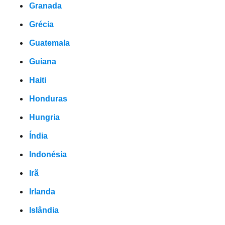
Granada
Grécia
Guatemala
Guiana
Haiti
Honduras
Hungria
Índia
Indonésia
Irã
Irlanda
Islândia