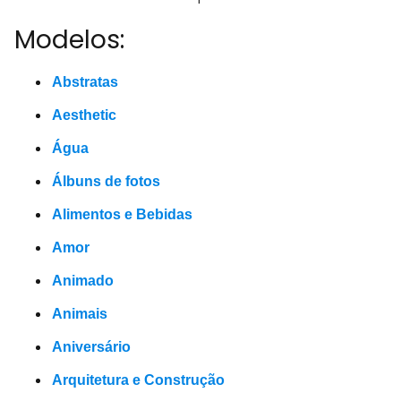
Modelos:
Abstratas
Aesthetic
Água
Álbuns de fotos
Alimentos e Bebidas
Amor
Animado
Animais
Aniversário
Arquitetura e Construção