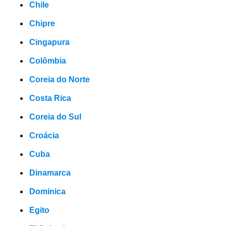
Chile
Chipre
Cingapura
Colômbia
Coreia do Norte
Costa Rica
Coreia do Sul
Croácia
Cuba
Dinamarca
Dominica
Egito