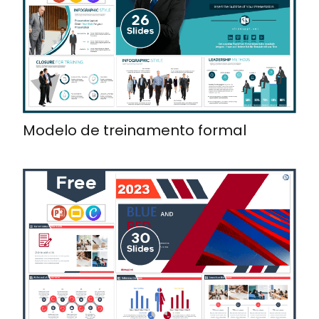
Modelo de treinamento formal