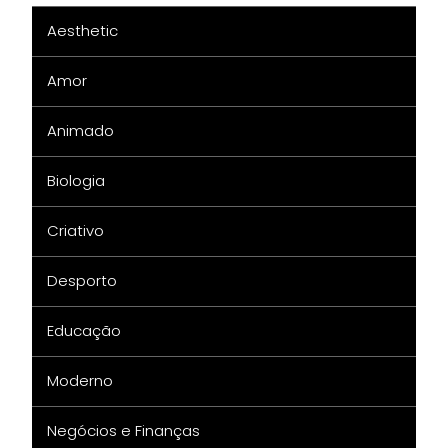
Aesthetic
Amor
Animado
Biologia
Criativo
Desporto
Educação
Moderno
Negócios e Finanças