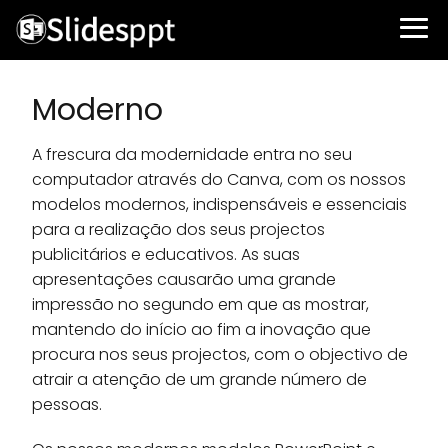
Moderno
A frescura da modernidade entra no seu
computador através do Canva, com os nossos
modelos modernos, indispensáveis e essenciais
para a realização dos seus projectos
publicitários e educativos. As suas
apresentações causarão uma grande
impressão no segundo em que as mostrar,
mantendo do início ao fim a inovação que
procura nos seus projectos, com o objectivo de
atrair a atenção de um grande número de
pessoas.