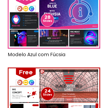
Modelo Azul com Fúcsia