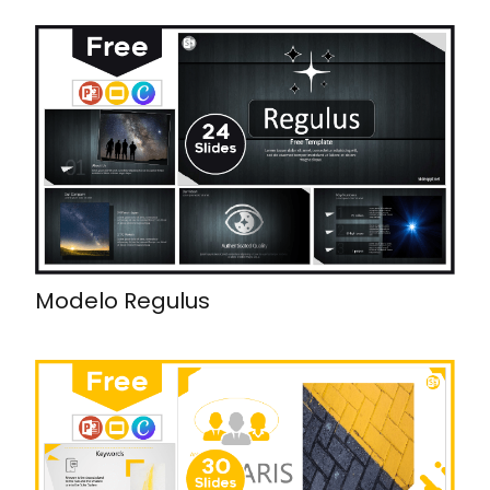
Modelo Regulus