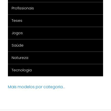
Profissionais
Teses
Jogos
Saúde
Natureza
Tecnologia
Mais modelos por categoria...