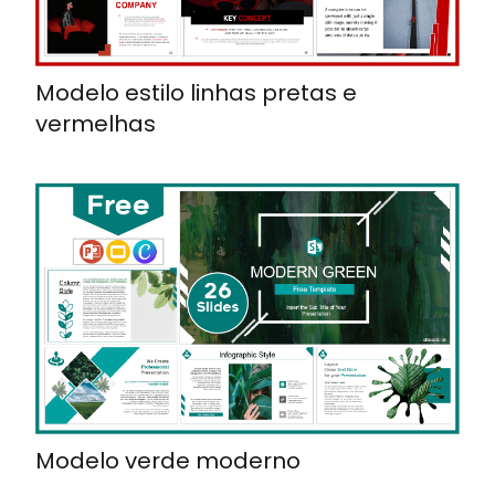
Modelo estilo linhas pretas e
vermelhas
Modelo verde moderno