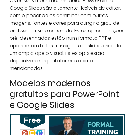
Os nossos modernos modelos PowerPoint e
Google Slides são altamente flexíveis de editar,
com o poder de os combinar com outras
imagens, fontes e cores para atingir o grau de
profissionalismo esperado. Estas apresentações
pré-desenhadas estão num formato PPT e
apresentam belas transições de slides, criando
um amplo apelo visual. Estes pptx estão
disponíveis nas plataformas acima
mencionadas.
Modelos modernos
gratuitos para PowerPoint
e Google Slides