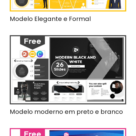
Modelo Elegante e Formal
Modelo moderno em preto e branco