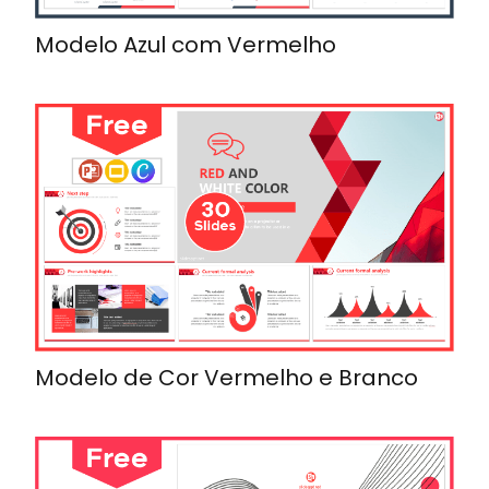
Modelo Azul com Vermelho
Modelo de Cor Vermelho e Branco