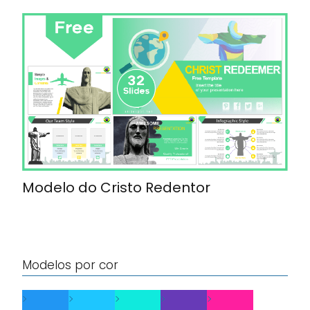
Modelo do Cristo Redentor
Modelos por cor