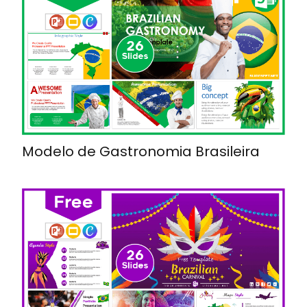
Modelo de Gastronomia Brasileira