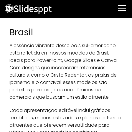
Brasil
A essência vibrante desse país sul-americano
está refletida em nossos modelos do Brasil,
ideais para PowerPoint, Google Slides e Canva.
Com designs que incorporam referências
culturais, como o Cristo Redentor, as praias de
Ipanema e o carnaval, esses modelos são
perfeitos para projetos acadêmicos ou
comerciais que buscam um estilo atraente.
Cada apresentação editável inclui gráficos
temáticos, mapas estilizados e planos de fundo
atraentes que oferecem versatilidade para