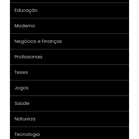
Educação
Moderno
Negócios e Finanças
Profissionais
Teses
Jogos
Saúde
Natureza
Tecnologia