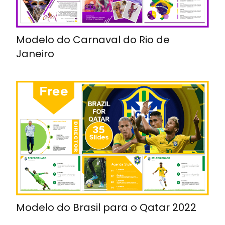
Modelo do Carnaval do Rio de
Janeiro
Modelo do Brasil para o Qatar 2022