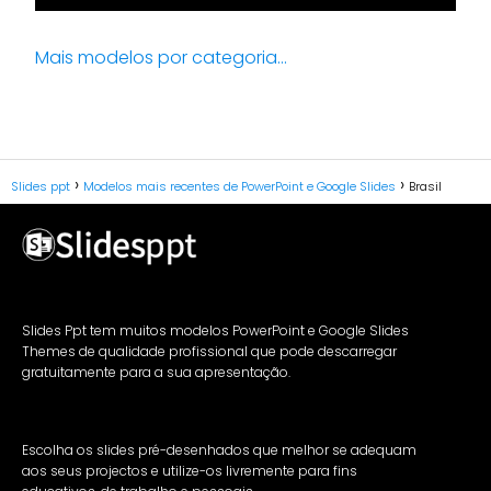
Mais modelos por categoria...
Slides ppt
Modelos mais recentes de PowerPoint e Google Slides
Brasil
Slides Ppt tem muitos modelos PowerPoint e Google Slides
Themes de qualidade profissional que pode descarregar
gratuitamente para a sua apresentação.
Escolha os slides pré-desenhados que melhor se adequam
aos seus projectos e utilize-os livremente para fins