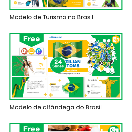
Modelo de Turismo no Brasil
Modelo de alfândega do Brasil