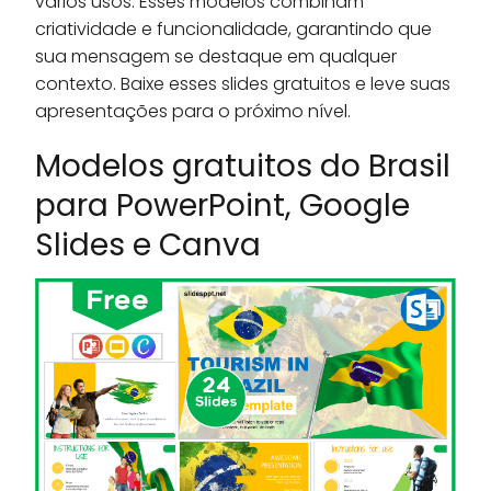
vários usos. Esses modelos combinam
criatividade e funcionalidade, garantindo que
sua mensagem se destaque em qualquer
contexto. Baixe esses slides gratuitos e leve suas
apresentações para o próximo nível.
Modelos gratuitos do Brasil
para PowerPoint, Google
Slides e Canva