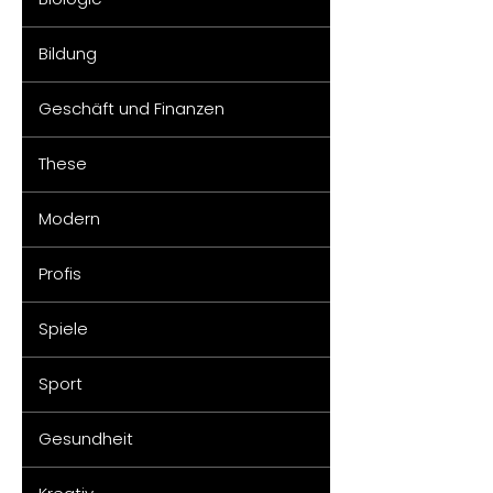
Bildung
Geschäft und Finanzen
These
Modern
Profis
Spiele
Sport
Gesundheit