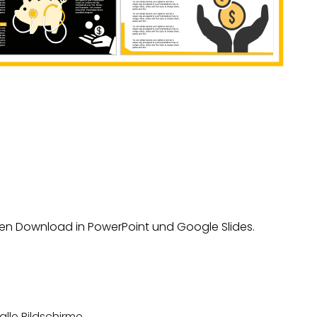
alle Bildschirme