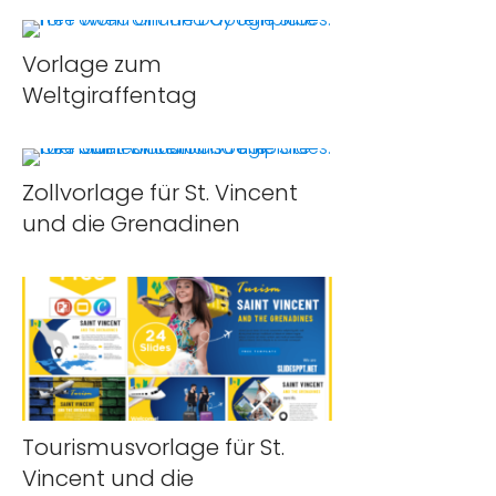
Vorlage zum
Weltgiraffentag
Zollvorlage für St. Vincent
und die Grenadinen
Tourismusvorlage für St.
Vincent und die