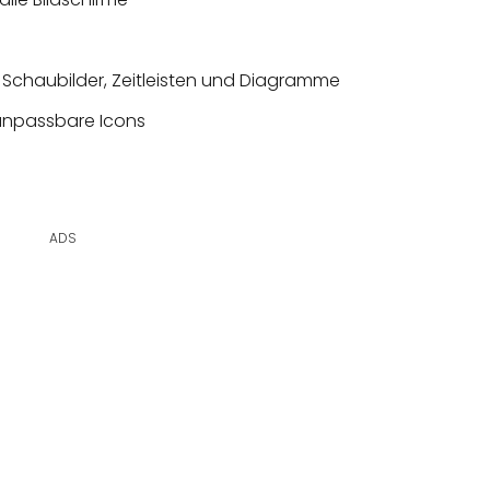
 Schaubilder, Zeitleisten und Diagramme
 anpassbare Icons
ADS