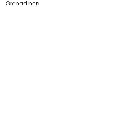
Grenadinen