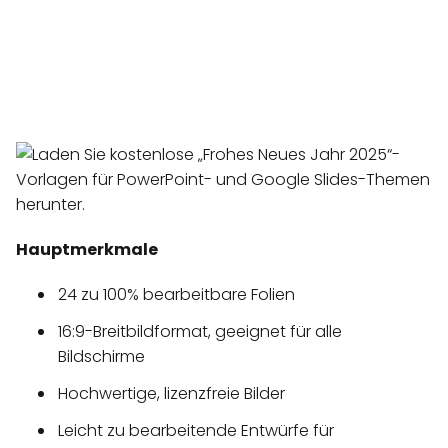
Hauptmerkmale
24 zu 100% bearbeitbare Folien
16:9-Breitbildformat, geeignet für alle
Bildschirme
Hochwertige, lizenzfreie Bilder
Leicht zu bearbeitende Entwürfe für