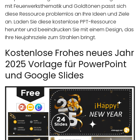
mit Feuerwerksthematik und Goldtönen passt sich
diese Ressource problemlos an Ihre Ideen und Ziele
an. Laden Sie diese kostenlose PPT-Ressource
herunter und beeindrucken Sie mit einem Design, das
Ihre Neujahrsziele zum Strahlen bringt.
Kostenlose Frohes neues Jahr
2025 Vorlage für PowerPoint
und Google Slides