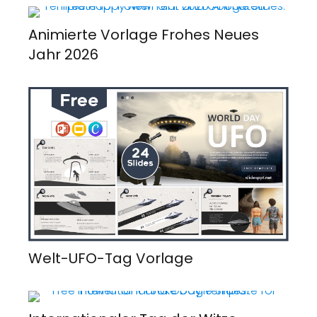
Animierte Vorlage Frohes Neues
Jahr 2026
Welt-UFO-Tag Vorlage