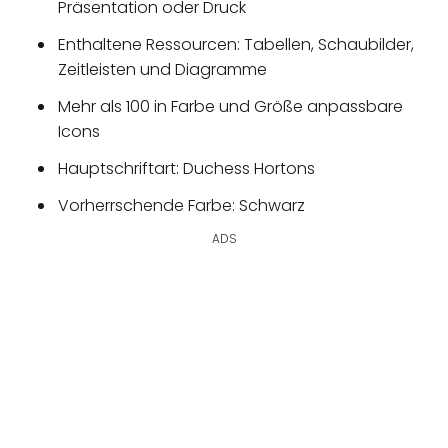
Präsentation oder Druck
Enthaltene Ressourcen: Tabellen, Schaubilder,
Zeitleisten und Diagramme
Mehr als 100 in Farbe und Größe anpassbare
Icons
Hauptschriftart: Duchess Hortons
Vorherrschende Farbe: Schwarz
ADS