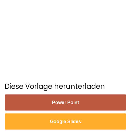
Diese Vorlage herunterladen
Power Point
Google Slides