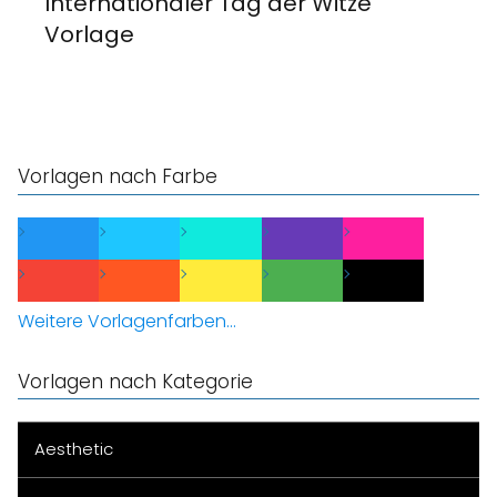
Internationaler Tag der Witze
Vorlage
Vorlagen nach Farbe
Weitere Vorlagenfarben...
Vorlagen nach Kategorie
Aesthetic