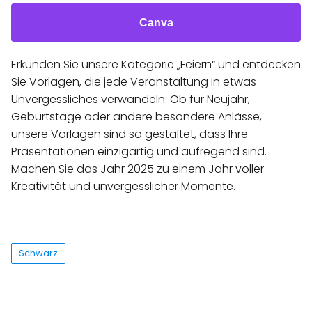
Canva
Erkunden Sie unsere Kategorie „Feiern“ und entdecken
Sie Vorlagen, die jede Veranstaltung in etwas
Unvergessliches verwandeln. Ob für Neujahr,
Geburtstage oder andere besondere Anlässe,
unsere Vorlagen sind so gestaltet, dass Ihre
Präsentationen einzigartig und aufregend sind.
Machen Sie das Jahr 2025 zu einem Jahr voller
Kreativität und unvergesslicher Momente.
Schwarz