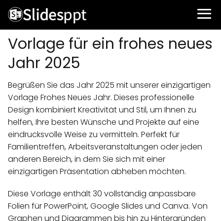
Vorlage für ein frohes neues
Jahr 2025
Begrüßen Sie das Jahr 2025 mit unserer einzigartigen
Vorlage Frohes Neues Jahr. Dieses professionelle
Design kombiniert Kreativität und Stil, um Ihnen zu
helfen, Ihre besten Wünsche und Projekte auf eine
eindrucksvolle Weise zu vermitteln. Perfekt für
Familientreffen, Arbeitsveranstaltungen oder jeden
anderen Bereich, in dem Sie sich mit einer
einzigartigen Präsentation abheben möchten.
Diese Vorlage enthält 30 vollständig anpassbare
Folien für PowerPoint, Google Slides und Canva. Von
Graphen und Diagrammen bis hin zu Hintergründen