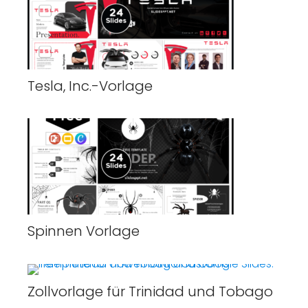
Tesla, Inc.-Vorlage
Spinnen Vorlage
Zollvorlage für Trinidad und Tobago