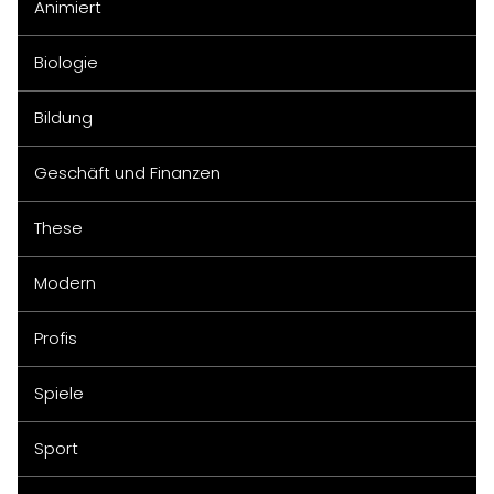
Animiert
Biologie
Bildung
Geschäft und Finanzen
These
Modern
Profis
Spiele
Sport