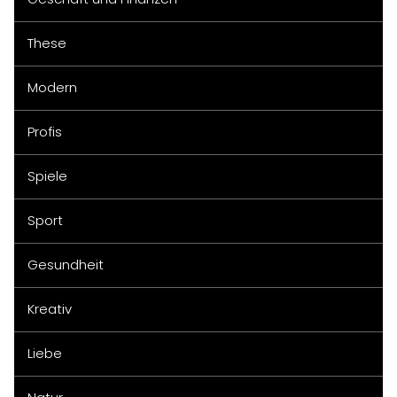
These
Modern
Profis
Spiele
Sport
Gesundheit
Kreativ
Liebe