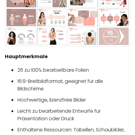
Hauptmerkmale
26 zu 100% bearbeitbare Folien
16:9-Breitbildformat, geeignet für alle
Bildschirme
Hochwertige, lizenzfreie Bilder
Leicht zu bearbeitende Entwürfe für
Präsentation oder Druck
Enthaltene Ressourcen: Tabellen, Schaubilder,