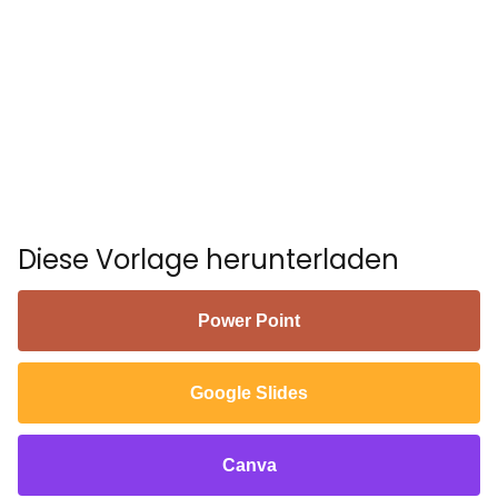
Diese Vorlage herunterladen
Power Point
Google Slides
Canva