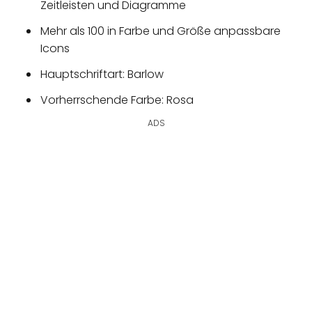
Zeitleisten und Diagramme
Mehr als 100 in Farbe und Größe anpassbare
Icons
Hauptschriftart: Barlow
Vorherrschende Farbe: Rosa
ADS