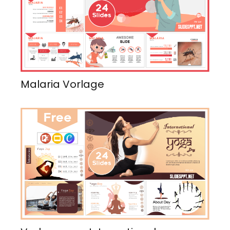
Malaria Vorlage