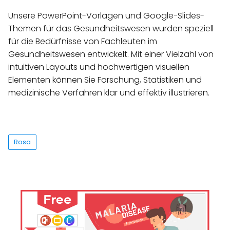
Unsere PowerPoint-Vorlagen und Google-Slides-
Themen für das Gesundheitswesen wurden speziell
für die Bedürfnisse von Fachleuten im
Gesundheitswesen entwickelt. Mit einer Vielzahl von
intuitiven Layouts und hochwertigen visuellen
Elementen können Sie Forschung, Statistiken und
medizinische Verfahren klar und effektiv illustrieren.
Rosa