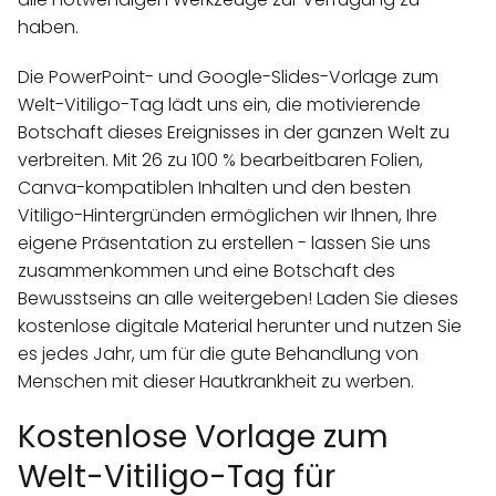
haben.
Die PowerPoint- und Google-Slides-Vorlage zum
Welt-Vitiligo-Tag lädt uns ein, die motivierende
Botschaft dieses Ereignisses in der ganzen Welt zu
verbreiten. Mit 26 zu 100 % bearbeitbaren Folien,
Canva-kompatiblen Inhalten und den besten
Vitiligo-Hintergründen ermöglichen wir Ihnen, Ihre
eigene Präsentation zu erstellen - lassen Sie uns
zusammenkommen und eine Botschaft des
Bewusstseins an alle weitergeben! Laden Sie dieses
kostenlose digitale Material herunter und nutzen Sie
es jedes Jahr, um für die gute Behandlung von
Menschen mit dieser Hautkrankheit zu werben.
Kostenlose Vorlage zum
Welt-Vitiligo-Tag für