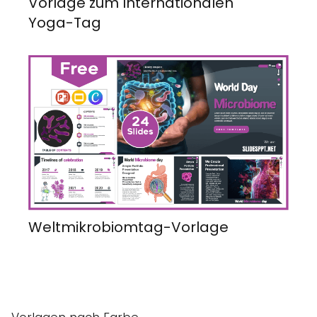
Vorlage zum Internationalen
Yoga-Tag
Weltmikrobiomtag-Vorlage