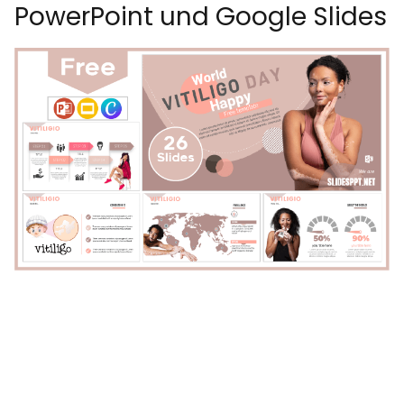
PowerPoint und Google Slides