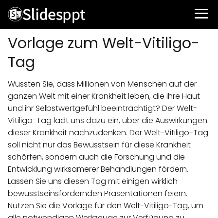
Vorlage zum Welt-Vitiligo-
Tag
Wussten Sie, dass Millionen von Menschen auf der
ganzen Welt mit einer Krankheit leben, die ihre Haut
und ihr Selbstwertgefühl beeinträchtigt? Der Welt-
Vitiligo-Tag lädt uns dazu ein, über die Auswirkungen
dieser Krankheit nachzudenken. Der Welt-Vitiligo-Tag
soll nicht nur das Bewusstsein für diese Krankheit
schärfen, sondern auch die Forschung und die
Entwicklung wirksamerer Behandlungen fördern.
Lassen Sie uns diesen Tag mit einigen wirklich
bewusstseinsfördernden Präsentationen feiern.
Nutzen Sie die Vorlage für den Welt-Vitiligo-Tag, um
alle notwendigen Werkzeuge zur Verfügung zu