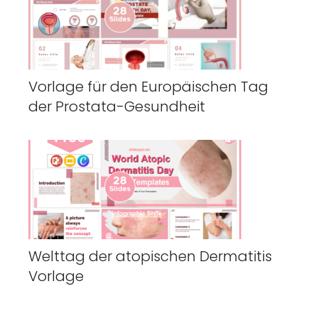
Vorlage für den Europäischen Tag
der Prostata-Gesundheit
Welttag der atopischen Dermatitis
Vorlage