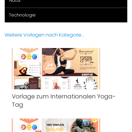
Natur
Technologie
Weitere Vorlagen nach Kategorie...
Vorlage zum Internationalen Yoga-
Tag