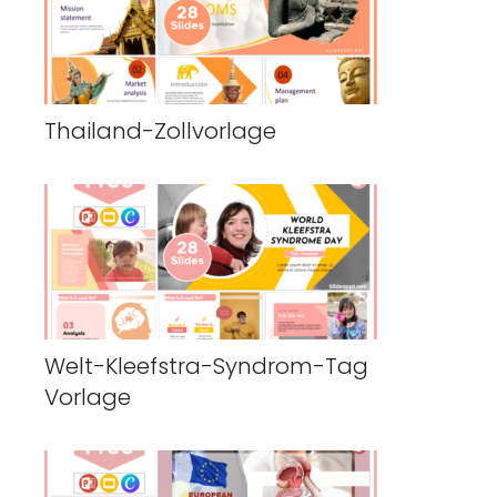
Thailand-Zollvorlage
Welt-Kleefstra-Syndrom-Tag
Vorlage