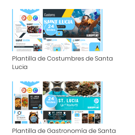
Plantilla de Costumbres de Santa
Lucia
Plantilla de Gastronomía de Santa