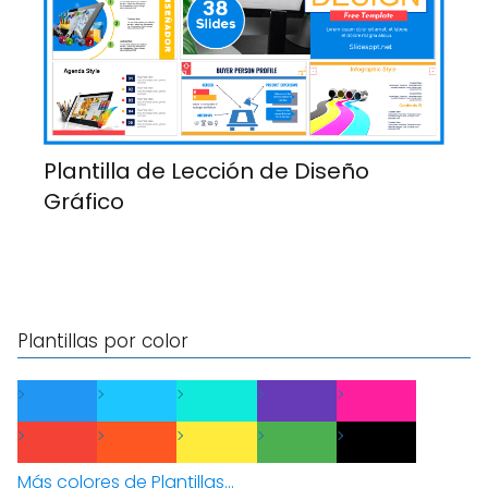
Plantilla de Lección de Diseño
Gráfico
Plantillas por color
Más colores de Plantillas...