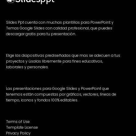
Slides Ppt cuenta con muchas plantillas para PowerPoint y
Temas Google Slides con calidad profesional, que puedes
descargar gratis para tu presentación.
Elige las diapositivas prediseñadas que mas se adecuen a tus
proyectos y úsalas libremente para fines educativos,
laborales y personales.
Las presentaciones para Google Slides y PowerPoint que
tenemos están compuestas por gráficos, vectores, líneas de
tiempo, iconos y fondos 100% editables.
Terms of Use
Template License
Privacy Policy