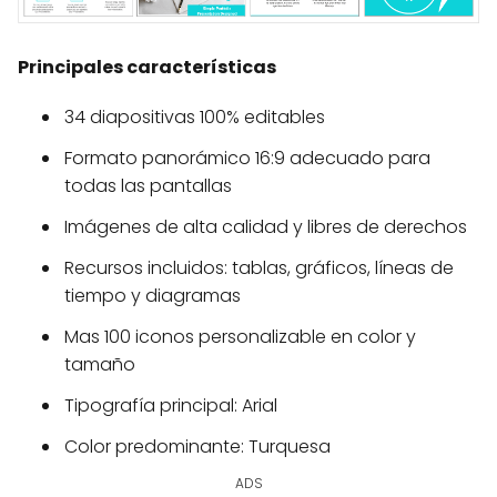
Principales características
34 diapositivas 100% editables
Formato panorámico 16:9 adecuado para
todas las pantallas
Imágenes de alta calidad y libres de derechos
Recursos incluidos: tablas, gráficos, líneas de
tiempo y diagramas
Mas 100 iconos personalizable en color y
tamaño
Tipografía principal: Arial
Color predominante: Turquesa
ADS