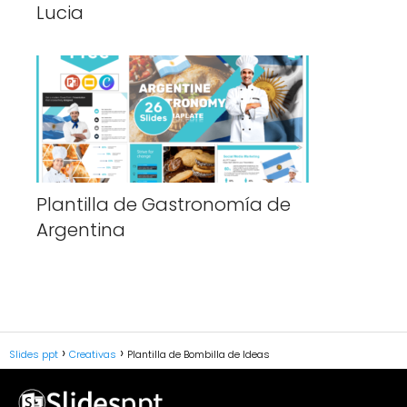
Lucia
Plantilla de Gastronomía de
Argentina
Slides ppt
Creativas
Plantilla de Bombilla de Ideas