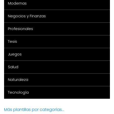
Modernas
Negocios y Finanzas
Profesionales
Tesis
Juegos
Salud
Naturaleza
Tecnología
Más plantillas por categorías...