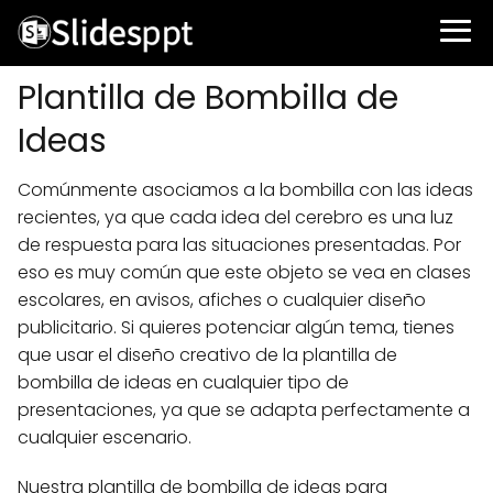
Plantilla de Bombilla de
Ideas
Comúnmente asociamos a la bombilla con las ideas
recientes, ya que cada idea del cerebro es una luz
de respuesta para las situaciones presentadas. Por
eso es muy común que este objeto se vea en clases
escolares, en avisos, afiches o cualquier diseño
publicitario. Si quieres potenciar algún tema, tienes
que usar el diseño creativo de la plantilla de
bombilla de ideas en cualquier tipo de
presentaciones, ya que se adapta perfectamente a
cualquier escenario.
Nuestra plantilla de bombilla de ideas para