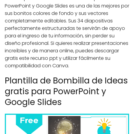
PowerPoint y Google Slides es una de las mejores por
sus bonitos colores de fondo y sus vectores
completamente editables. Sus 34 diapositivas
perfectamente estructuradas te servirán de apoyo
para el ingreso de tu información, sin perder su
diseño profesional. Si quieres realizar presentaciones
increíbles y de manera online, puedes descargar
gratis este recurso ppt y utilizar fácilmente su
compatibilidad con Canva.
Plantilla de Bombilla de Ideas
gratis para PowerPoint y
Google Slides