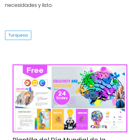
necesidades y listo.
Turquesa