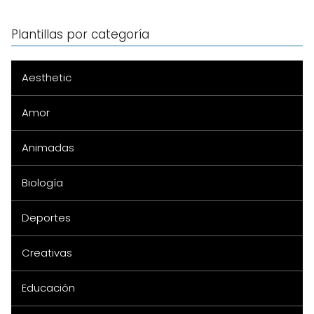
Plantillas por categoría
Aesthetic
Amor
Animadas
Biología
Deportes
Creativas
Educación