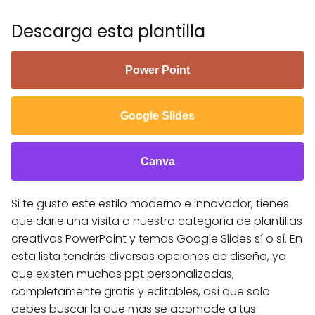
Descarga esta plantilla
Power Point
Google Slides
Canva
Si te gusto este estilo moderno e innovador, tienes
que darle una visita a nuestra categoría de plantillas
creativas PowerPoint y temas Google Slides sí o sí. En
esta lista tendrás diversas opciones de diseño, ya
que existen muchas ppt personalizadas,
completamente gratis y editables, así que solo
debes buscar la que mas se acomode a tus