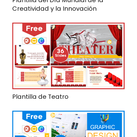
Plantilla del Día Mundial de la
Creatividad y la Innovación
Plantilla de Teatro