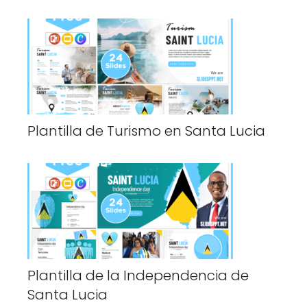
Plantilla de Turismo en Santa Lucia
Plantilla de la Independencia de
Santa Lucia