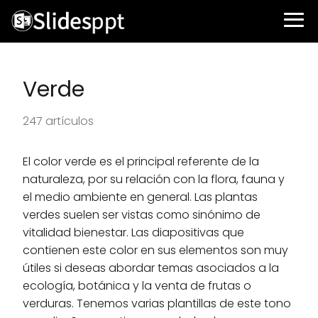
Verde
247 artículos
El color verde es el principal referente de la
naturaleza, por su relación con la flora, fauna y
el medio ambiente en general. Las plantas
verdes suelen ser vistas como sinónimo de
vitalidad bienestar. Las diapositivas que
contienen este color en sus elementos son muy
útiles si deseas abordar temas asociados a la
ecología, botánica y la venta de frutas o
verduras. Tenemos varias plantillas de este tono