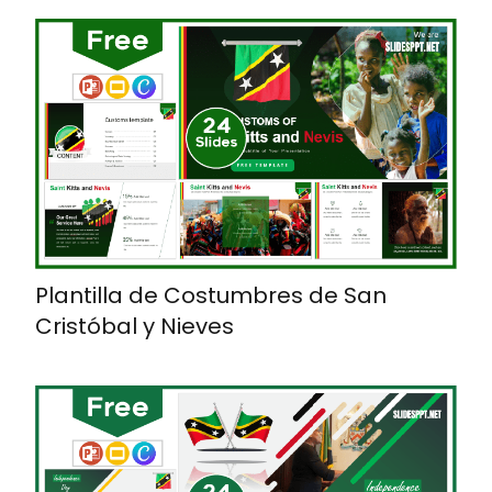
Plantilla de Costumbres de San
Cristóbal y Nieves