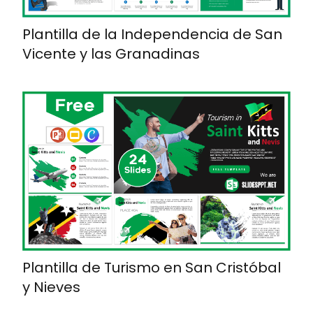
Plantilla de la Independencia de San
Vicente y las Granadinas
Plantilla de Turismo en San Cristóbal
y Nieves