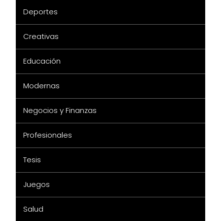
Deportes
Creativas
Educación
Modernas
Negocios y Finanzas
Profesionales
Tesis
Juegos
Salud