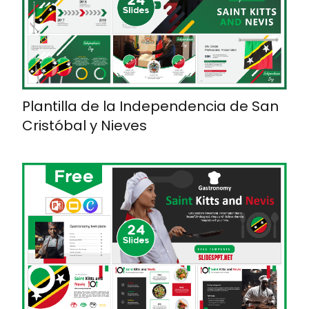
Plantilla de la Independencia de San
Cristóbal y Nieves