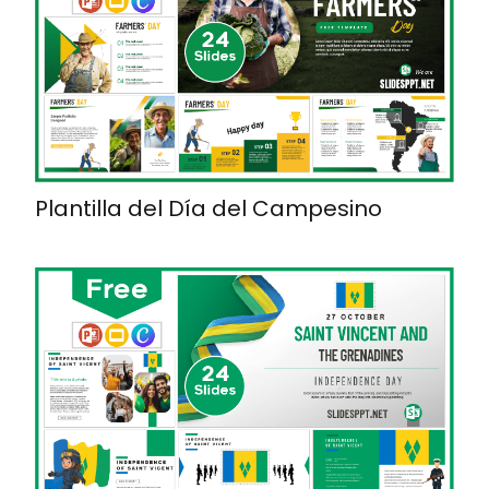
Plantilla del Día del Campesino