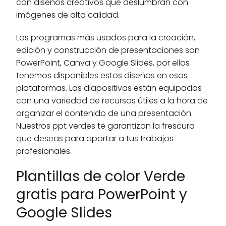
con diseños creativos que deslumbran con
imágenes de alta calidad.
Los programas más usados para la creación,
edición y construcción de presentaciones son
PowerPoint, Canva y Google Slides, por ellos
tenemos disponibles estos diseños en esas
plataformas. Las diapositivas están equipadas
con una variedad de recursos útiles a la hora de
organizar el contenido de una presentación.
Nuestros ppt verdes te garantizan la frescura
que deseas para aportar a tus trabajos
profesionales.
Plantillas de color Verde
gratis para PowerPoint y
Google Slides