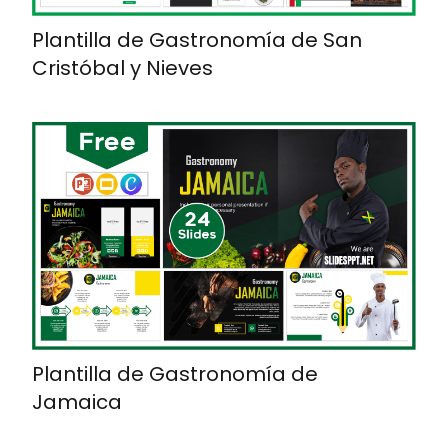
Plantilla de Gastronomía de San
Cristóbal y Nieves
Plantilla de Gastronomía de
Jamaica