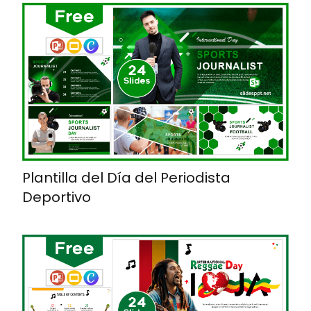
Plantilla del Día del Periodista
Deportivo