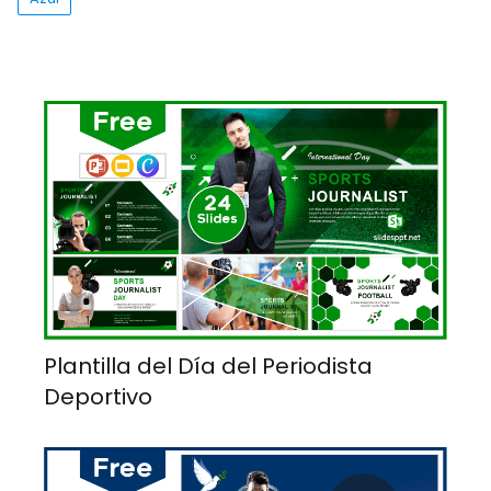
Plantilla del Día del Periodista
Deportivo