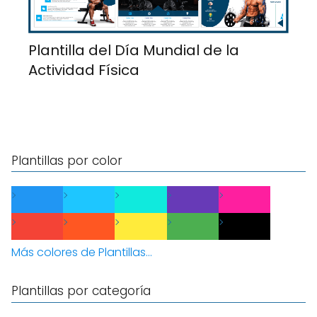
Plantilla del Día Mundial de la
Actividad Física
Plantillas por color
Más colores de Plantillas...
Plantillas por categoría