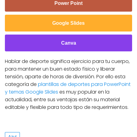
Power Point
Google Slides
Canva
Hablar de deporte significa ejercicio para tu cuerpo,
para mantener un buen estado físico y liberar
tensión, aparte de horas de diversión. Por ello esta
categoría de
plantillas de deportes para PowerPoint
y temas Google Slides
es muy popular en la
actualidad, entre sus ventajas están su material
editable y flexible para todo tipo de requerimientos.
Azul