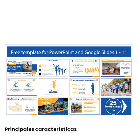
Principales características