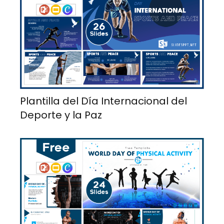
Plantilla del Día Internacional del
Deporte y la Paz