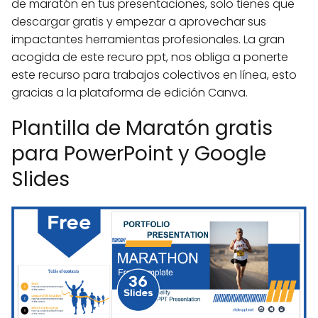
de maratón en tus presentaciones, solo tienes que
descargar gratis y empezar a aprovechar sus
impactantes herramientas profesionales. La gran
acogida de este recuro ppt, nos obliga a ponerte
este recurso para trabajos colectivos en línea, esto
gracias a la plataforma de edición Canva.
Plantilla de Maratón gratis
para PowerPoint y Google
Slides