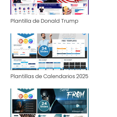
Plantilla de Donald Trump
Plantillas de Calendarios 2025