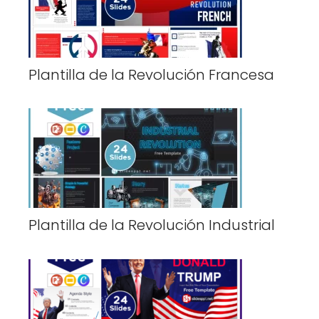
Plantilla de la Revolución Francesa
Plantilla de la Revolución Industrial