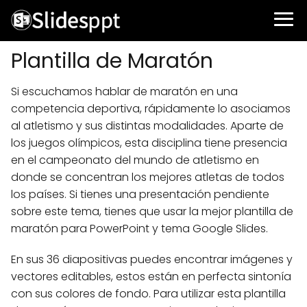
Plantilla de Maratón
Si escuchamos hablar de maratón en una
competencia deportiva, rápidamente lo asociamos
al atletismo y sus distintas modalidades. Aparte de
los juegos olímpicos, esta disciplina tiene presencia
en el campeonato del mundo de atletismo en
donde se concentran los mejores atletas de todos
los países. Si tienes una presentación pendiente
sobre este tema, tienes que usar la mejor plantilla de
maratón para PowerPoint y tema Google Slides.
En sus 36 diapositivas puedes encontrar imágenes y
vectores editables, estos están en perfecta sintonía
con sus colores de fondo. Para utilizar esta plantilla