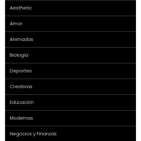
Aesthetic
Amor
Animadas
Biología
Deportes
Creativas
Educación
Modernas
Negocios y Finanzas