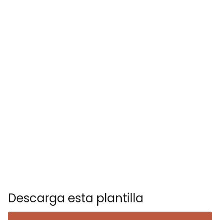
Descarga esta plantilla