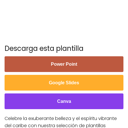
Descarga esta plantilla
Power Point
Google Slides
Canva
Celebre la exuberante belleza y el espíritu vibrante
del caribe con nuestra selección de plantillas