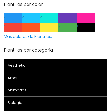
Plantillas por color
Más colores de Plantillas...
Plantillas por categoría
Aesthetic
Amor
Animadas
Biología