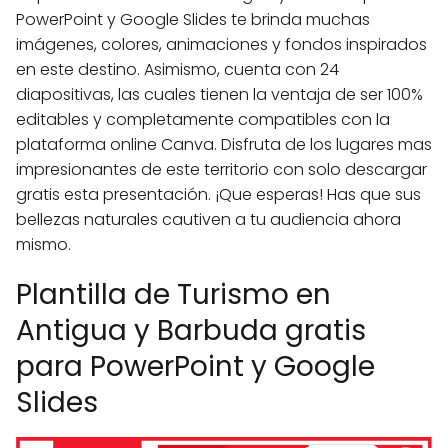
PowerPoint y Google Slides te brinda muchas
imágenes, colores, animaciones y fondos inspirados
en este destino. Asimismo, cuenta con 24
diapositivas, las cuales tienen la ventaja de ser 100%
editables y completamente compatibles con la
plataforma online Canva. Disfruta de los lugares mas
impresionantes de este territorio con solo descargar
gratis esta presentación. ¡Que esperas! Has que sus
bellezas naturales cautiven a tu audiencia ahora
mismo.
Plantilla de Turismo en
Antigua y Barbuda gratis
para PowerPoint y Google
Slides