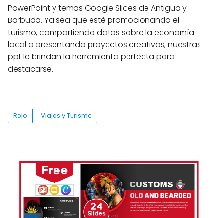
PowerPoint y temas Google Slides de Antigua y
Barbuda. Ya sea que esté promocionando el
turismo, compartiendo datos sobre la economía
local o presentando proyectos creativos, nuestras
ppt le brindan la herramienta perfecta para
destacarse.
Rojo
Viajes y Turismo