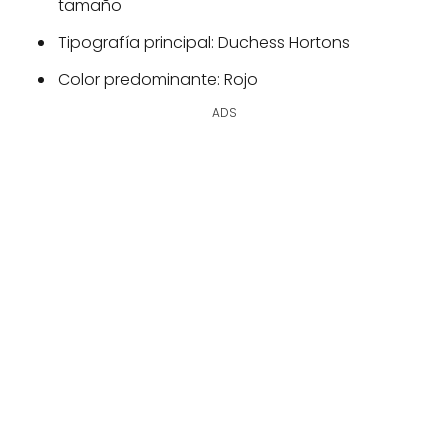
tamaño
Tipografía principal: Duchess Hortons
Color predominante: Rojo
ADS