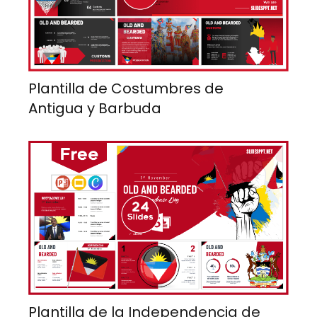
Plantilla de Costumbres de
Antigua y Barbuda
Plantilla de la Independencia de