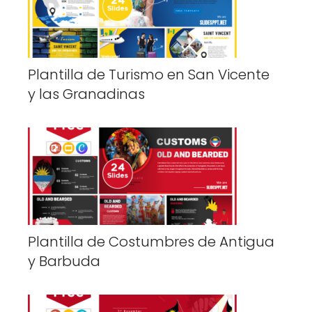
Plantilla de Turismo en San Vicente
y las Granadinas
Plantilla de Costumbres de Antigua
y Barbuda