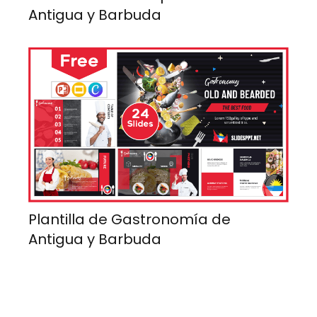
Antigua y Barbuda
Plantilla de Gastronomía de
Antigua y Barbuda