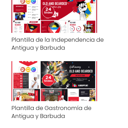
Plantilla de la Independencia de
Antigua y Barbuda
Plantilla de Gastronomía de
Antigua y Barbuda