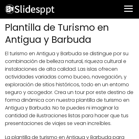
Plantilla de Turismo en
Antigua y Barbuda
El turismo en Antigua y Barbuda se distingue por su
combinación de belleza natural, riqueza cultural e
instalaciones de alta calidad. Las islas ofrecen
actividades variadas como buceo, navegación, y
exploración de sitios históricos, todo en un entorno
seguro y acogedor. Crea un tour por este destino de
forma dinámica con nuestra plantilla de turismo en
Antigua y Barbuda. No te puedes ni imaginar la
cantidad de ilustraciones listas para hacer que tus
presentaciones de viajes se vean increíbles.
La plantilla de turismo en Antigua y Barbuda para