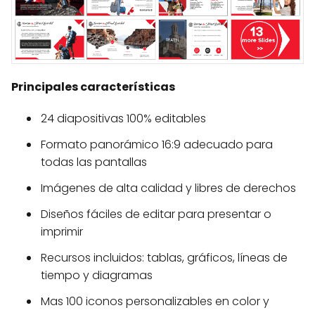
Principales características
24 diapositivas 100% editables
Formato panorámico 16:9 adecuado para
todas las pantallas
Imágenes de alta calidad y libres de derechos
Diseños fáciles de editar para presentar o
imprimir
Recursos incluidos: tablas, gráficos, líneas de
tiempo y diagramas
Mas 100 iconos personalizables en color y