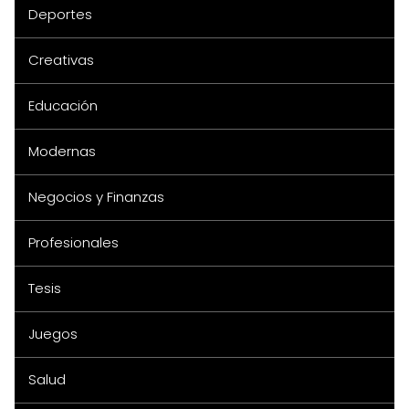
Deportes
Creativas
Educación
Modernas
Negocios y Finanzas
Profesionales
Tesis
Juegos
Salud