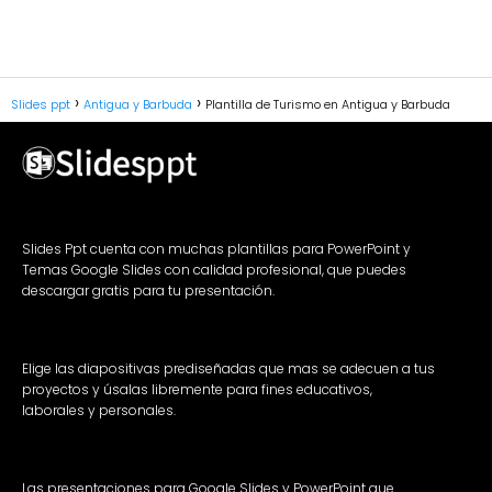
Slides ppt
Antigua y Barbuda
Plantilla de Turismo en Antigua y Barbuda
Slides Ppt cuenta con muchas plantillas para PowerPoint y
Temas Google Slides con calidad profesional, que puedes
descargar gratis para tu presentación.
Elige las diapositivas prediseñadas que mas se adecuen a tus
proyectos y úsalas libremente para fines educativos,
laborales y personales.
Las presentaciones para Google Slides y PowerPoint que