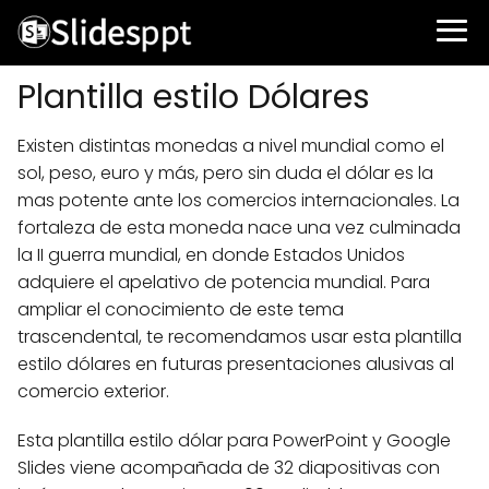
Plantilla estilo Dólares
Existen distintas monedas a nivel mundial como el
sol, peso, euro y más, pero sin duda el dólar es la
mas potente ante los comercios internacionales. La
fortaleza de esta moneda nace una vez culminada
la II guerra mundial, en donde Estados Unidos
adquiere el apelativo de potencia mundial. Para
ampliar el conocimiento de este tema
trascendental, te recomendamos usar esta plantilla
estilo dólares en futuras presentaciones alusivas al
comercio exterior.
Esta plantilla estilo dólar para PowerPoint y Google
Slides viene acompañada de 32 diapositivas con