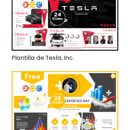
Plantilla de Tesla, Inc.