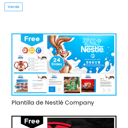
Verde
Plantilla de Nestlé Company