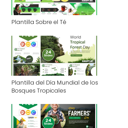
Plantilla Sobre el Té
Plantilla del Día Mundial de los
Bosques Tropicales