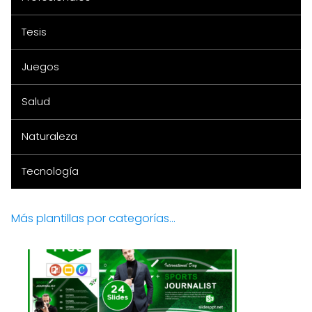
Tesis
Juegos
Salud
Naturaleza
Tecnología
Más plantillas por categorías...