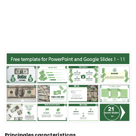
Principales características