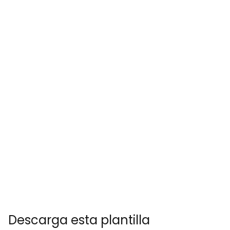
Descarga esta plantilla