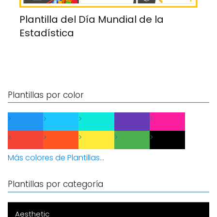
Plantilla del Día Mundial de la
Estadística
Plantillas por color
Más colores de Plantillas...
Plantillas por categoría
Aesthetic