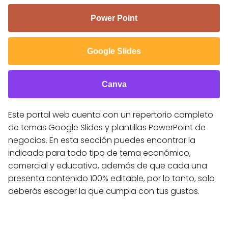
Power Point
Google Slides
Canva
Este portal web cuenta con un repertorio completo
de temas Google Slides y plantillas PowerPoint de
negocios. En esta sección puedes encontrar la
indicada para todo tipo de tema económico,
comercial y educativo, además de que cada una
presenta contenido 100% editable, por lo tanto, solo
deberás escoger la que cumpla con tus gustos.