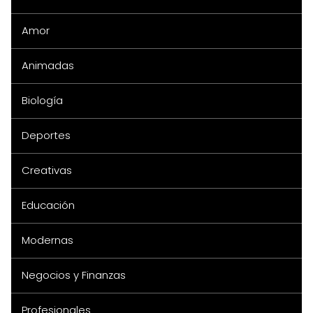
Amor
Animadas
Biología
Deportes
Creativas
Educación
Modernas
Negocios y Finanzas
Profesionales