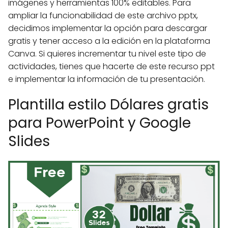
imágenes y herramientas 100% editables. Para
ampliar la funcionabilidad de este archivo pptx,
decidimos implementar la opción para descargar
gratis y tener acceso a la edición en la plataforma
Canva. Si quieres incrementar tu nivel este tipo de
actividades, tienes que hacerte de este recurso ppt
e implementar la información de tu presentación.
Plantilla estilo Dólares gratis
para PowerPoint y Google
Slides