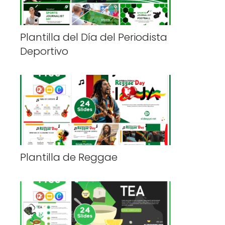
Plantilla del Día del Periodista
Deportivo
Plantilla de Reggae