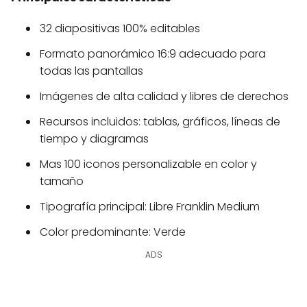
32 diapositivas 100% editables
Formato panorámico 16:9 adecuado para
todas las pantallas
Imágenes de alta calidad y libres de derechos
Recursos incluidos: tablas, gráficos, líneas de
tiempo y diagramas
Mas 100 iconos personalizable en color y
tamaño
Tipografía principal: Libre Franklin Medium
Color predominante: Verde
ADS