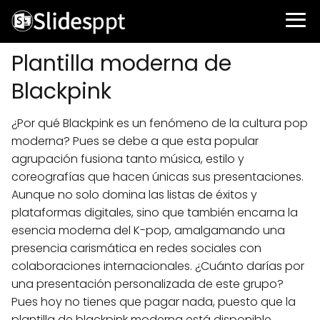
Plantilla moderna de
Blackpink
¿Por qué Blackpink es un fenómeno de la cultura pop
moderna? Pues se debe a que esta popular
agrupación fusiona tanto música, estilo y
coreografías que hacen únicas sus presentaciones.
Aunque no solo domina las listas de éxitos y
plataformas digitales, sino que también encarna la
esencia moderna del K-pop, amalgamando una
presencia carismática en redes sociales con
colaboraciones internacionales. ¿Cuánto darías por
una presentación personalizada de este grupo?
Pues hoy no tienes que pagar nada, puesto que la
plantilla de blackpink moderna está disponible