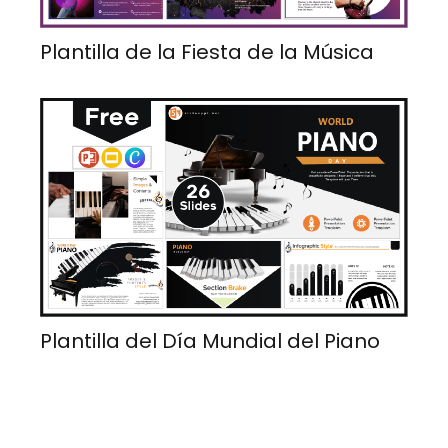
Plantilla de la Fiesta de la Música
Plantilla del Día Mundial del Piano