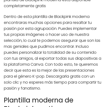
completamente gratis
Dentro de esta plantilla de Blackpink moderna
encontraras muchas opciones para resaltar tu
pasión por esta agrupación. Puedes implementar
tus propias imágenes o hacer uso de nuestra
selección, lo cual te podemos asegurar que son las
mas geniales que pudimos encontrar. Incluso
puedes personalizar la totalidad de su contenido
con tus amigos, al exportar todas sus diapositivas a
la plataforma Canva. Con todo esto, te queremos
decir que esta es la mejor de las presentaciones
para el género K-pop. Descargarla gratis con un
solo clic y no esperes más tiempo para compartir tu
pasión y fanatismo.
Plantilla moderna de