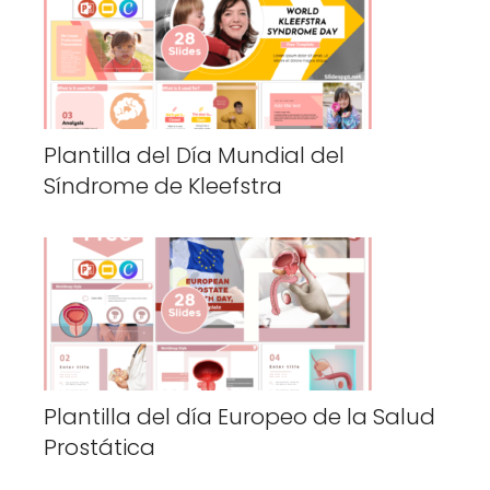
Plantilla del Día Mundial del
Síndrome de Kleefstra
Plantilla del día Europeo de la Salud
Prostática