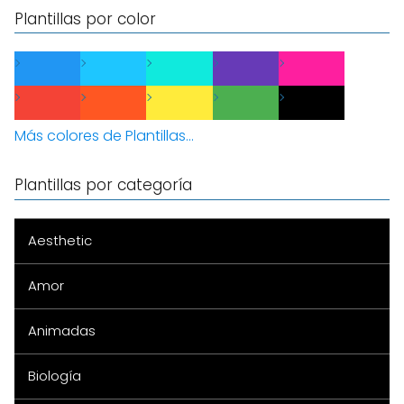
Plantillas por color
Más colores de Plantillas...
Plantillas por categoría
Aesthetic
Amor
Animadas
Biología