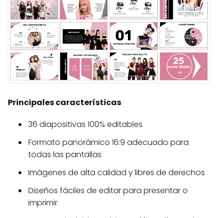
Principales características
36 diapositivas 100% editables
Formato panorámico 16:9 adecuado para
todas las pantallas
Imágenes de alta calidad y libres de derechos
Diseños fáciles de editar para presentar o
imprimir