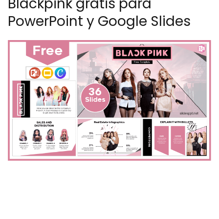
Blackpink gratis para
PowerPoint y Google Slides