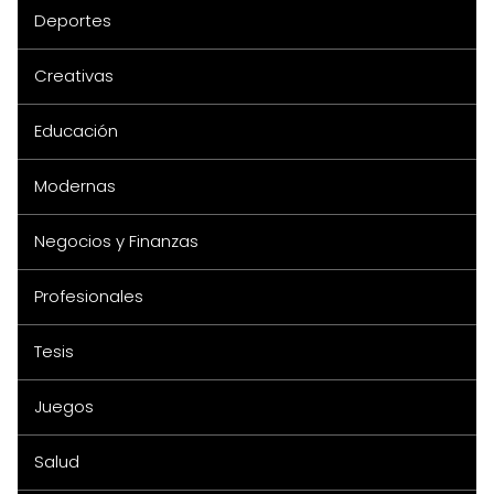
Deportes
Creativas
Educación
Modernas
Negocios y Finanzas
Profesionales
Tesis
Juegos
Salud