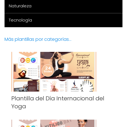
Naturaleza
Tecnología
Más plantillas por categorías...
Plantilla del Día Internacional del
Yoga