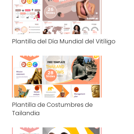
Plantilla del Día Mundial del Vitíligo
Plantilla de Costumbres de
Tailandia