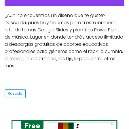
¿Aun no encuentras un diseño que te guste?
Descuida, pues hoy traemos para ti esta inmensa
lista de temas Google Slides y plantillas PowerPoint
de música. Lugar en donde tendrás acceso ilimitado
a descargas gratuitas de aportes educativos
profesionales para géneros como el rock, la cumbia,
el tango, la electrónica, los Djs, K-pop, entre otros
más.
Rosado