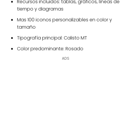
Recursos incluidos: tablas, gráficos, líneas de
tiempo y diagramas
Mas 100 iconos personalizables en color y
tamaño
Tipografía principal: Calisto MT
Color predominante: Rosado
ADS