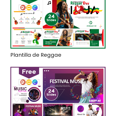
Plantilla de Reggae