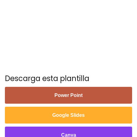
Descarga esta plantilla
Power Point
Google Slides
Canva