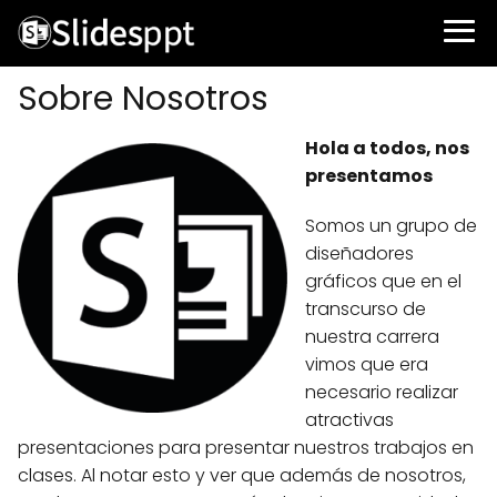
Sobre Nosotros
Hola a todos, nos
presentamos
Somos un grupo de
diseñadores
gráficos que en el
transcurso de
nuestra carrera
vimos que era
necesario realizar
atractivas
presentaciones para presentar nuestros trabajos en
clases. Al notar esto y ver que además de nosotros,