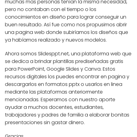
muchas mas personas tenían la misma necesidad,
pero no contaban con el tiempo o los
conocimientos en diseño para lograr conseguir un
buen resultado. Así fue como nos propusimos abrir
una pagina web donde subiríamos los diseños que
ya habíamos realizado y nuevos modelos.
Ahora somos Slidesppt.net, una plataforma web que
se dedica a brindar plantillas prediseñadas gratis
para PowerPoint, Google Slides y Canva. Estos
recursos digitales los puedes encontrar en pagina y
descargarlos en formatos pptx o usarlos en linea
mediante las plataformas anteriormente
mencionadas. Esperamos con nuestro aporte
ayudar a muchos docentes, estudiantes,
trabajadores y padres de familia a elaborar bonitas
presentaciones sin gastar dinero.
Gracias