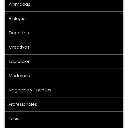
Animadas
Biología
Deportes
Creativas
Educación
Modernas
Negocios y Finanzas
Profesionales
Tesis