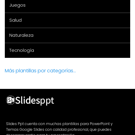
Juegos
Salud
Naturaleza
Tecnología
Más plantillas por categorías...
Slides Ppt cuenta con muchas plantillas para PowerPoint y
Temas Google Slides con calidad profesional, que puedes