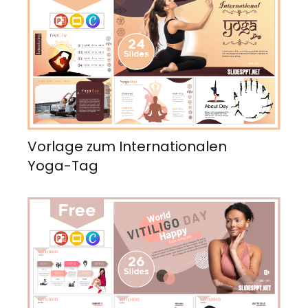
Vorlage zum Internationalen
Yoga-Tag