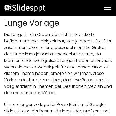
Lunge Vorlage
Die Lunge ist ein Organ, das sich im Brustkorb
befindet und die Fähigkeit hat, sich je nach Luftzufuhr
zusammenzuziehen und auszudehnen. Die Größe
der Lunge kann je nach Geschlecht variieren, da
Männer tendenziell größere Lungen haben als Frauen.
Wenn Sie die Notwendigkeit für eine Präsentation zu
diesem Thema haben, empfehlen wir Ihnen, diese
Vorlage der Lunge zu haben, da diese Ressource ist
völlig effizient in Themen der Gesundheit, Medizin und
den menschlichen Körper.
Unsere Lungenvorlage für PowerPoint und Google
Slides ist eine der besten, da ihre Bilder, Grafiken und