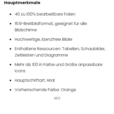
Hauptmerkmale
40 zu 100% bearbeitbare Folien
16:9-Breitbildformat, geeignet für alle
Bildschirme
Hochwertige, lizenzfreie Bilder
Enthaltene Ressourcen: Tabellen, Schaubilder,
Zeitleisten und Diagramme
Mehr als 100 in Farbe und Größe anpassbare
Icons
Hauptschriftart: Arial
Vorherrschende Farbe: Orange
ADS