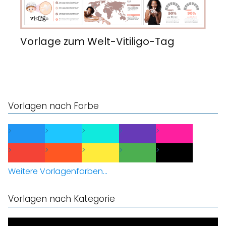
Vorlage zum Welt-Vitiligo-Tag
Vorlagen nach Farbe
Weitere Vorlagenfarben...
Vorlagen nach Kategorie