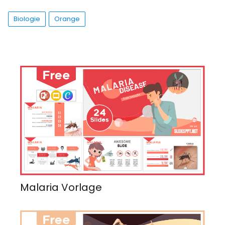
Biologie
Orange
Malaria Vorlage