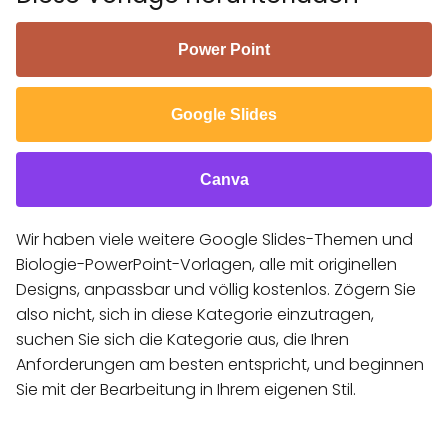
Power Point
Google Slides
Canva
Wir haben viele weitere Google Slides-Themen und
Biologie-PowerPoint-Vorlagen, alle mit originellen
Designs, anpassbar und völlig kostenlos. Zögern Sie
also nicht, sich in diese Kategorie einzutragen,
suchen Sie sich die Kategorie aus, die Ihren
Anforderungen am besten entspricht, und beginnen
Sie mit der Bearbeitung in Ihrem eigenen Stil.