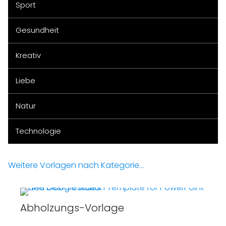
Sport
Gesundheit
Kreativ
Liebe
Natur
Technologie
Weitere Vorlagen nach Kategorie...
Abholzungs-Vorlage