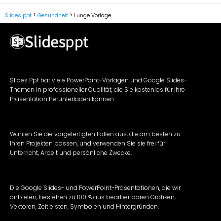
Slides ppt
Gesundheit
Lunge Vorlage
Slides Ppt hat viele PowerPoint-Vorlagen und Google Slides-
Themen in professioneller Qualität, die Sie kostenlos für Ihre
Präsentation herunterladen können.
Wählen Sie die vorgefertigten Folien aus, die am besten zu
Ihren Projekten passen, und verwenden Sie sie frei für
Unterricht, Arbeit und persönliche Zwecke.
Die Google Slides- und PowerPoint-Präsentationen, die wir
anbieten, bestehen zu 100 % aus bearbeitbaren Grafiken,
Vektoren, Zeitleisten, Symbolen und Hintergründen.