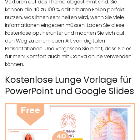
Vektoren auf das Thema abgestimmt sind. Sie
können die 40 zu 100 % editierbaren Folien perfekt
nutzen, was Ihnen sehr helfen wird, wenn Sie viele
Informationen eingeben müssen. Laden Sie diese
kostenlose ppt herunter und machen Sie sich auf
den Weg zu einer neuen Art von digitalen
Präsentationen. Und vergessen Sie nicht, dass Sie es
für mehr Komfort auch mit Canva online verwenden
können.
Kostenlose Lunge Vorlage für
PowerPoint und Google Slides