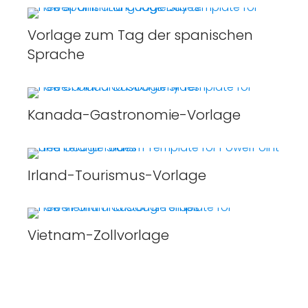
Vorlage zum Tag der spanischen
Sprache
Kanada-Gastronomie-Vorlage
Irland-Tourismus-Vorlage
Vietnam-Zollvorlage