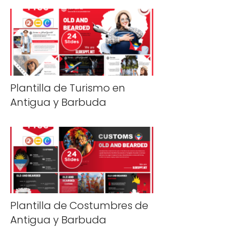
Plantilla de Turismo en
Antigua y Barbuda
Plantilla de Costumbres de
Antigua y Barbuda