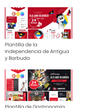
Plantilla de la
Independencia de Antigua
y Barbuda
Plantilla de Gastronomía