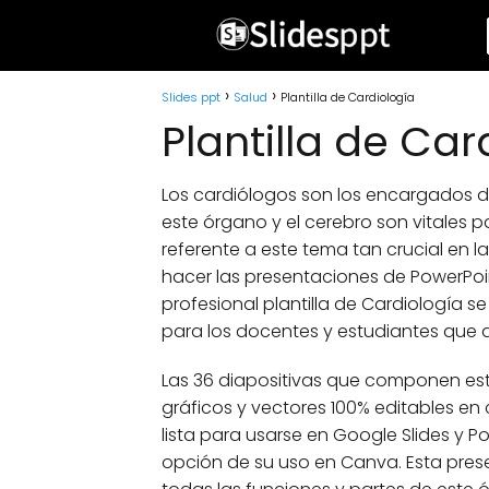
Slides ppt
Salud
Plantilla de Cardiología
Plantilla de Car
Los cardiólogos son los encargados de
este órgano y el cerebro son vitales 
referente a este tema tan crucial en la
hacer las presentaciones de PowerPoin
profesional plantilla de Cardiología 
para los docentes y estudiantes que d
Las 36 diapositivas que componen este
gráficos y vectores 100% editables en 
lista para usarse en Google Slides y P
opción de su uso en Canva. Esta prese