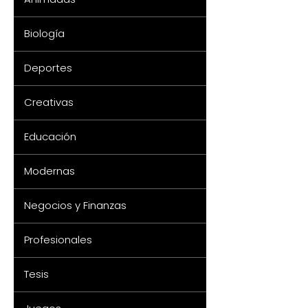
Biología
Deportes
Creativas
Educación
Modernas
Negocios y Finanzas
Profesionales
Tesis