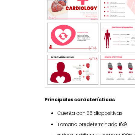
Principales características
Cuenta con 36 diapositivas
Tamaño predeterminado 16:9