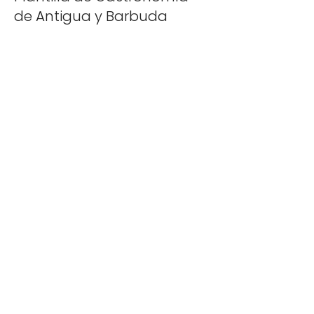
de Antigua y Barbuda