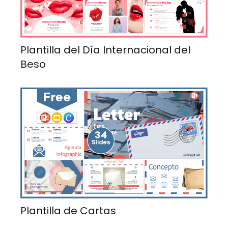
Plantilla del Día Internacional del
Beso
Plantilla de Cartas