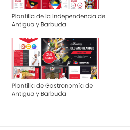
Plantilla de la Independencia de
Antigua y Barbuda
Plantilla de Gastronomía de
Antigua y Barbuda