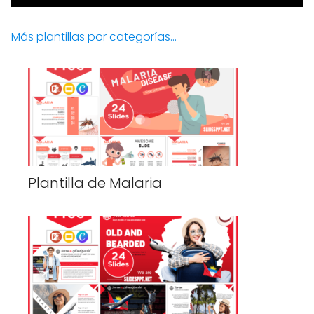
Más plantillas por categorías...
Plantilla de Malaria