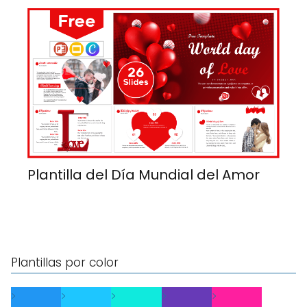
Plantilla del Día Mundial del Amor
Plantillas por color