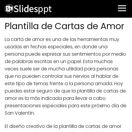
Plantilla de Cartas de Amor
La carta de amor es una de las herramientas muy
usadas en fechas especiales, en donde una
persona puede expresar sus sentimientos por medio
de palabras escritas en un papel. Esta muchas
veces suele ser de mucha utilidad para personas
que no pueden controlar sus nervios al hablar de
este tipo de temas frente a la persona amada. Hoy
puedes estar seguro de que la plantilla de cartas de
amor es la más indicada para llevar a cabo
presentaciones especiales para este próximo día de
San Valentín.
El diseño creativo de la plantilla de cartas de amor