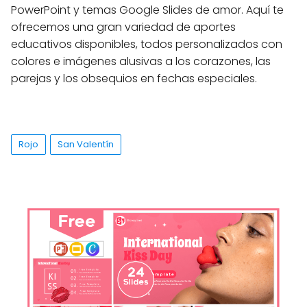
PowerPoint y temas Google Slides de amor. Aquí te
ofrecemos una gran variedad de aportes
educativos disponibles, todos personalizados con
colores e imágenes alusivas a los corazones, las
parejas y los obsequios en fechas especiales.
Rojo
San Valentín