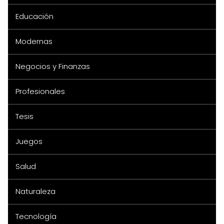
Educación
Modernas
Negocios y Finanzas
Profesionales
Tesis
Juegos
Salud
Naturaleza
Tecnología