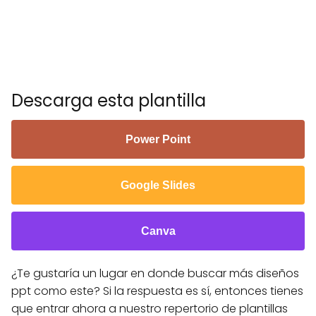
Descarga esta plantilla
Power Point
Google Slides
Canva
¿Te gustaría un lugar en donde buscar más diseños
ppt como este? Si la respuesta es sí, entonces tienes
que entrar ahora a nuestro repertorio de plantillas