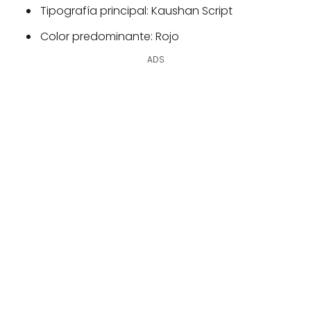
Tipografía principal: Kaushan Script
Color predominante: Rojo
ADS