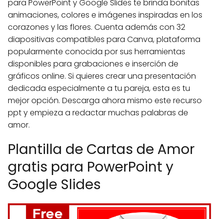
para PowerPoint y Google Slides te brinda bonitas
animaciones, colores e imágenes inspiradas en los
corazones y las flores. Cuenta además con 32
diapositivas compatibles para Canva, plataforma
popularmente conocida por sus herramientas
disponibles para grabaciones e inserción de
gráficos online. Si quieres crear una presentación
dedicada especialmente a tu pareja, esta es tu
mejor opción. Descarga ahora mismo este recurso
ppt y empieza a redactar muchas palabras de
amor.
Plantilla de Cartas de Amor
gratis para PowerPoint y
Google Slides