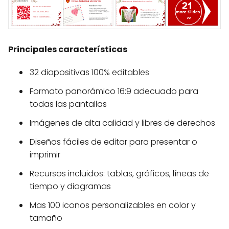
Principales características
32 diapositivas 100% editables
Formato panorámico 16:9 adecuado para
todas las pantallas
Imágenes de alta calidad y libres de derechos
Diseños fáciles de editar para presentar o
imprimir
Recursos incluidos: tablas, gráficos, líneas de
tiempo y diagramas
Mas 100 iconos personalizables en color y
tamaño