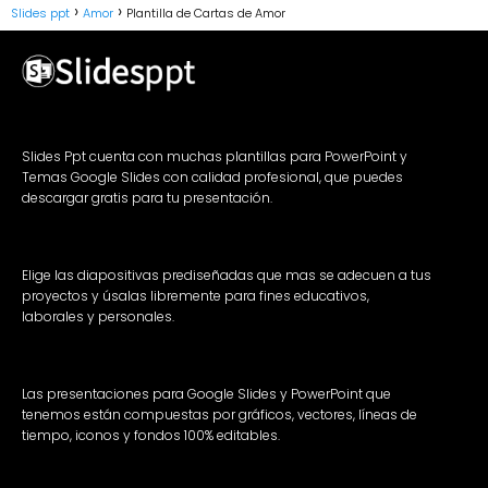
Slides ppt
Amor
Plantilla de Cartas de Amor
Slides Ppt cuenta con muchas plantillas para PowerPoint y
Temas Google Slides con calidad profesional, que puedes
descargar gratis para tu presentación.
Elige las diapositivas prediseñadas que mas se adecuen a tus
proyectos y úsalas libremente para fines educativos,
laborales y personales.
Las presentaciones para Google Slides y PowerPoint que
tenemos están compuestas por gráficos, vectores, líneas de
tiempo, iconos y fondos 100% editables.