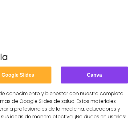
la
Google Slides
Canva
de conocimiento y bienestar con nuestra completa
emas de Google Slides de salud. Estos materiales
rar a profesionales de la medicina, educadores y
sus ideas de manera efectiva. ¡No dudes en usarlos!