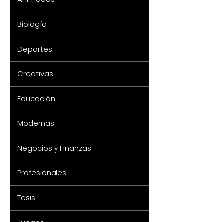
Biología
Deportes
Creativas
Educación
Modernas
Negocios y Finanzas
Profesionales
Tesis