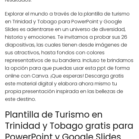
Explorar el mundo a través de la plantilla de turismo
en Trinidad y Tobago para PowerPoint y Google
Slides es adentrarse en un universo de diversidad,
historia y emociones. Te invitamos a probar sus 26
diapositivas, las cuales tienen desde imágenes de
sus atractivos, hasta fondos con colores
representativos de su bandera. Incluso te brindamos
la opción para que puedas usar esta ppt de forma
online con Canva. ¡Que esperas! Descarga gratis
este material digital y elabora ahora mismo tu
propia presentación inspirada en las bellezas de
este destino.
Plantilla de Turismo en
Trinidad y Tobago gratis para
PowerPoint y Google Slides