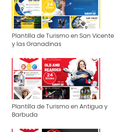
Plantilla de Turismo en San Vicente
y las Granadinas
Plantilla de Turismo en Antigua y
Barbuda