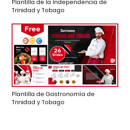
Plantilla de la Independencia de
Trinidad y Tobago
Plantilla de Gastronomía de
Trinidad y Tobago