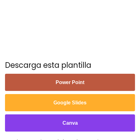
Descarga esta plantilla
Power Point
Google Slides
Canva