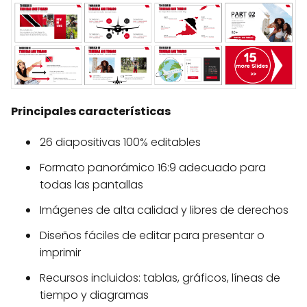
Principales características
26 diapositivas 100% editables
Formato panorámico 16:9 adecuado para
todas las pantallas
Imágenes de alta calidad y libres de derechos
Diseños fáciles de editar para presentar o
imprimir
Recursos incluidos: tablas, gráficos, líneas de
tiempo y diagramas