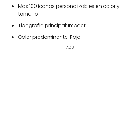
Mas 100 iconos personalizables en color y
tamaño
Tipografía principal: Impact
Color predominante: Rojo
ADS