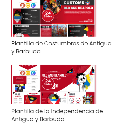
Plantilla de Costumbres de Antigua
y Barbuda
Plantilla de la Independencia de
Antigua y Barbuda