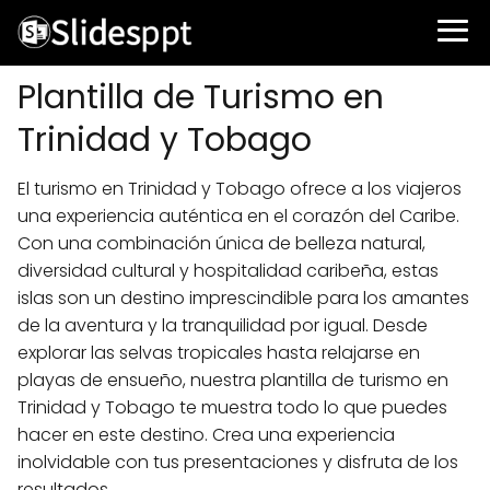
Plantilla de Turismo en
Trinidad y Tobago
El turismo en Trinidad y Tobago ofrece a los viajeros
una experiencia auténtica en el corazón del Caribe.
Con una combinación única de belleza natural,
diversidad cultural y hospitalidad caribeña, estas
islas son un destino imprescindible para los amantes
de la aventura y la tranquilidad por igual. Desde
explorar las selvas tropicales hasta relajarse en
playas de ensueño, nuestra plantilla de turismo en
Trinidad y Tobago te muestra todo lo que puedes
hacer en este destino. Crea una experiencia
inolvidable con tus presentaciones y disfruta de los
resultados.