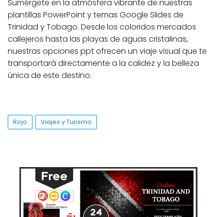
Sumérgete en la atmósfera vibrante de nuestras
plantillas PowerPoint y temas Google Slides de
Trinidad y Tobago. Desde los coloridos mercados
callejeros hasta las playas de aguas cristalinas,
nuestras opciones ppt ofrecen un viaje visual que te
transportará directamente a la calidez y la belleza
única de este destino.
Rojo
Viajes y Turismo