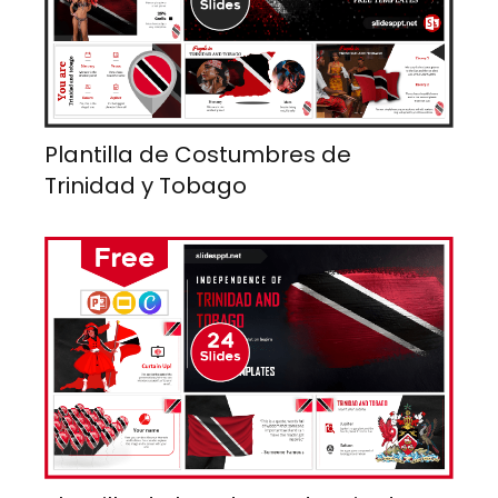
Plantilla de Costumbres de
Trinidad y Tobago