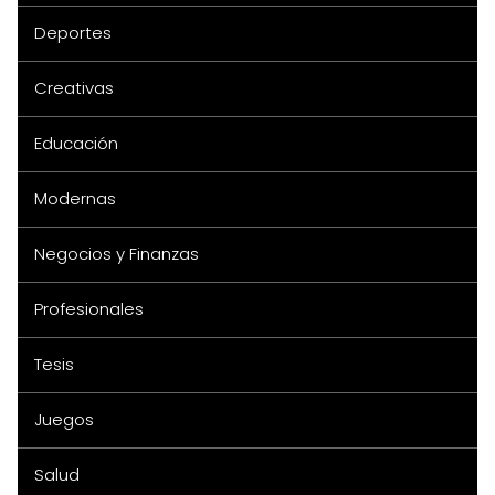
Deportes
Creativas
Educación
Modernas
Negocios y Finanzas
Profesionales
Tesis
Juegos
Salud