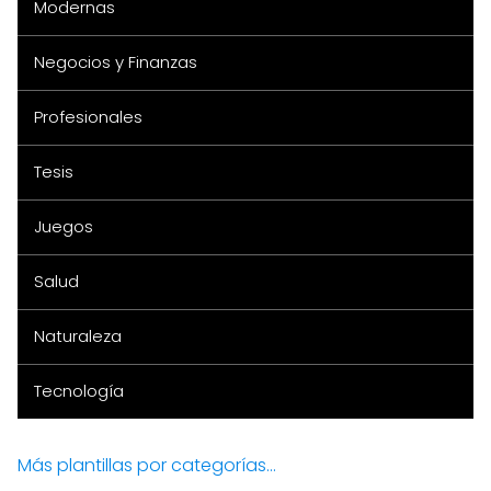
Modernas
Negocios y Finanzas
Profesionales
Tesis
Juegos
Salud
Naturaleza
Tecnología
Más plantillas por categorías...