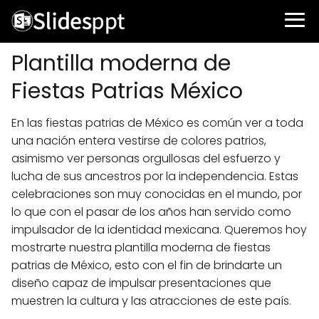
Plantilla moderna de
Fiestas Patrias México
En las fiestas patrias de México es común ver a toda
una nación entera vestirse de colores patrios,
asimismo ver personas orgullosas del esfuerzo y
lucha de sus ancestros por la independencia. Estas
celebraciones son muy conocidas en el mundo, por
lo que con el pasar de los años han servido como
impulsador de la identidad mexicana. Queremos hoy
mostrarte nuestra plantilla moderna de fiestas
patrias de México, esto con el fin de brindarte un
diseño capaz de impulsar presentaciones que
muestren la cultura y las atracciones de este país.