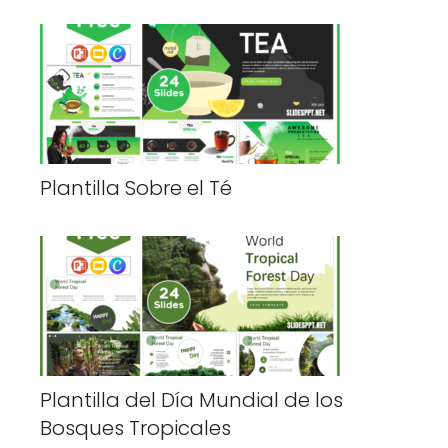
Plantilla Sobre el Té
Plantilla del Día Mundial de los
Bosques Tropicales