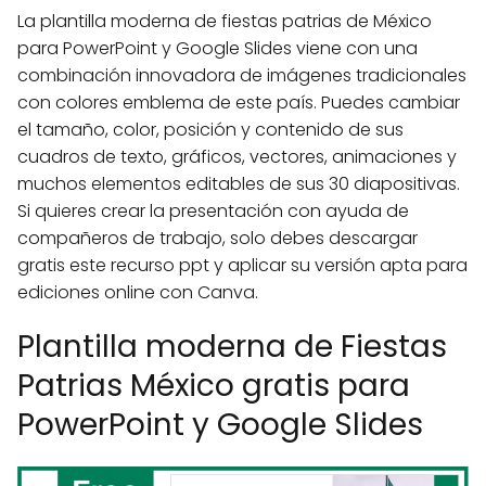
La plantilla moderna de fiestas patrias de México
para PowerPoint y Google Slides viene con una
combinación innovadora de imágenes tradicionales
con colores emblema de este país. Puedes cambiar
el tamaño, color, posición y contenido de sus
cuadros de texto, gráficos, vectores, animaciones y
muchos elementos editables de sus 30 diapositivas.
Si quieres crear la presentación con ayuda de
compañeros de trabajo, solo debes descargar
gratis este recurso ppt y aplicar su versión apta para
ediciones online con Canva.
Plantilla moderna de Fiestas
Patrias México gratis para
PowerPoint y Google Slides