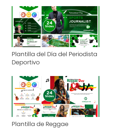
Plantilla del Día del Periodista
Deportivo
Plantilla de Reggae