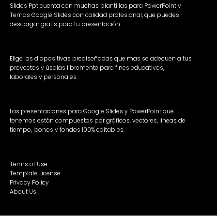
Slides Ppt cuenta con muchas plantillas para PowerPoint y
Temas Google Slides con calidad profesional, que puedes
descargar gratis para tu presentación.
Elige las diapositivas prediseñadas que mas se adecuen a tus
proyectos y úsalas libremente para fines educativos,
laborales y personales.
Las presentaciones para Google Slides y PowerPoint que
tenemos están compuestas por gráficos, vectores, líneas de
tiempo, iconos y fondos 100% editables.
Terms of Use
Template License
Privacy Policy
About Us