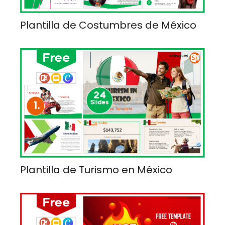
Plantilla de Costumbres de México
Plantilla de Turismo en México