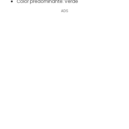
Color predominante: Verde
ADS