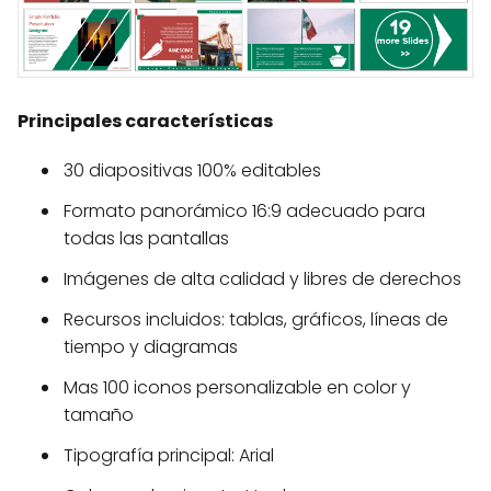
Principales características
30 diapositivas 100% editables
Formato panorámico 16:9 adecuado para
todas las pantallas
Imágenes de alta calidad y libres de derechos
Recursos incluidos: tablas, gráficos, líneas de
tiempo y diagramas
Mas 100 iconos personalizable en color y
tamaño
Tipografía principal: Arial