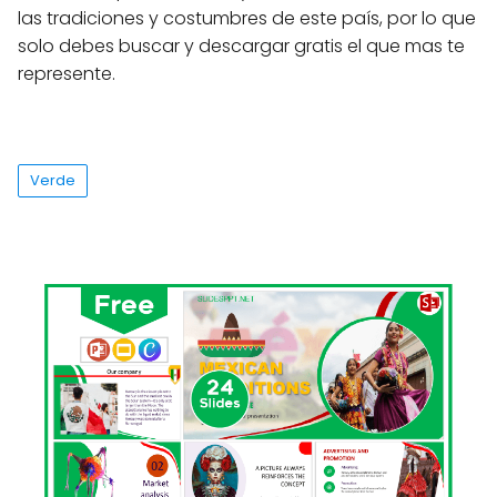
las tradiciones y costumbres de este país, por lo que
solo debes buscar y descargar gratis el que mas te
represente.
Verde