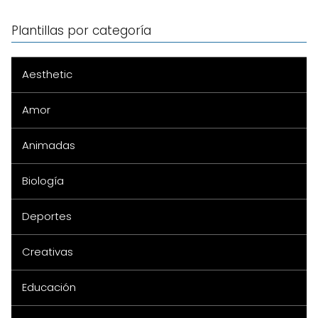
Plantillas por categoría
Aesthetic
Amor
Animadas
Biología
Deportes
Creativas
Educación