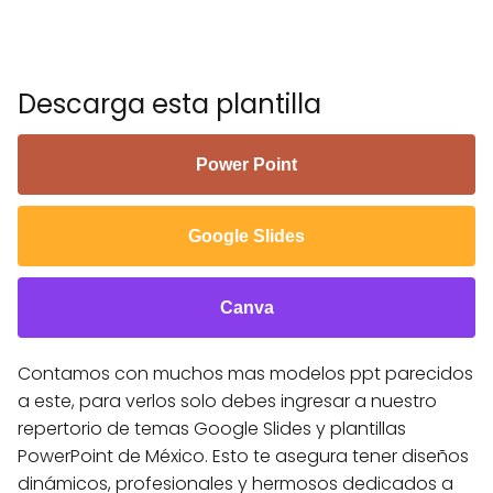
Descarga esta plantilla
Power Point
Google Slides
Canva
Contamos con muchos mas modelos ppt parecidos
a este, para verlos solo debes ingresar a nuestro
repertorio de temas Google Slides y plantillas
PowerPoint de México. Esto te asegura tener diseños
dinámicos, profesionales y hermosos dedicados a