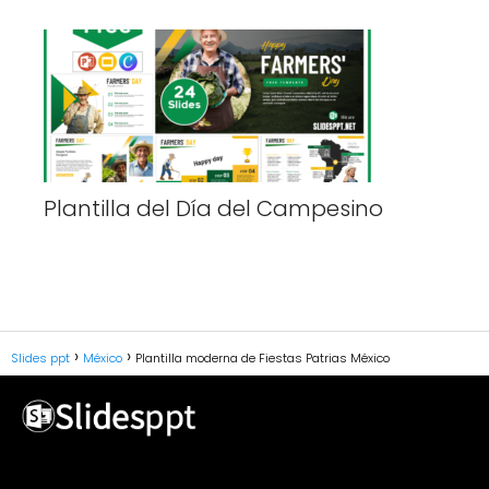
Plantilla del Día del Campesino
Slides ppt
México
Plantilla moderna de Fiestas Patrias México