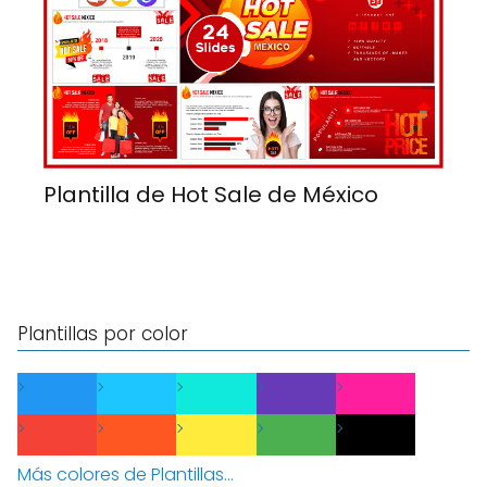
Plantilla de Hot Sale de México
Plantillas por color
Más colores de Plantillas...