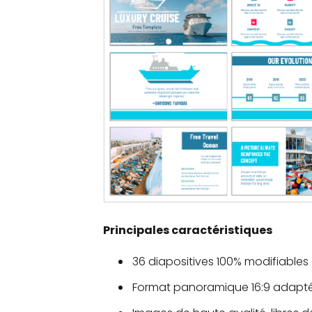
Principales caractéristiques
36 diapositives 100% modifiables
Format panoramique 16:9 adapté 