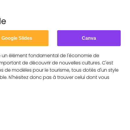
le
Google Slides
Canva
e un élément fondamental de l'économie de
rtant de découvrir de nouvelles cultures. C'est
 de modèles pour le tourisme, tous dotés d'un style
le. N'hésitez donc pas à trouver celui dont vous