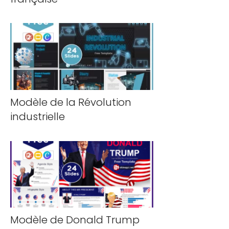
Modèle de la Révolution
industrielle
Modèle de Donald Trump