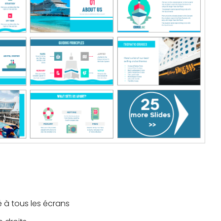
à tous les écrans