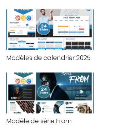
Modèles de calendrier 2025
Modèle de série From