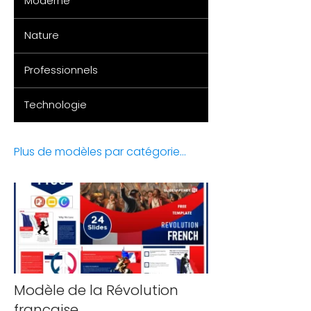
Moderne
Nature
Professionnels
Technologie
Plus de modèles par catégorie...
Modèle de la Révolution
française