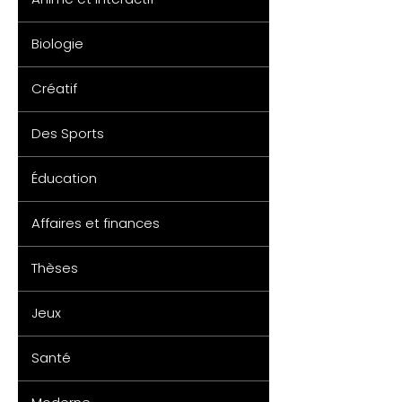
Biologie
Créatif
Des Sports
Éducation
Affaires et finances
Thèses
Jeux
Santé