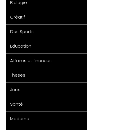
Biologie
Créatif
Des Sports
Éducation
Affaires et finances
Thèses
Jeux
Santé
Moderne