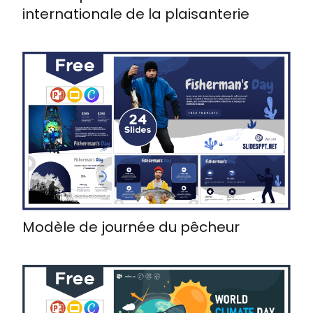
internationale de la plaisanterie
Modèle de journée du pêcheur