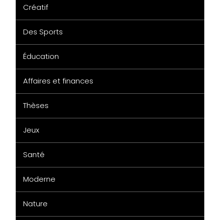
Créatif
Des Sports
Éducation
Affaires et finances
Thèses
Jeux
Santé
Moderne
Nature