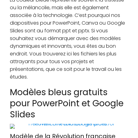
ou la mélancolie, mais elle est également
associée à la technologie. C’est pourquoi nos
diapositives pour PowerPoint, Canva ou Google
Slides sont au format ppt et pptx. Si vous
souhaitez vous démarquer avec des modèles
dynamiques et innovants, vous êtes au bon
endroit. Vous trouverez ici les fichiers les plus
attrayants pour tous vos projets et
présentations, que ce soit pour le travail ou les
études.
Modèles bleus gratuits
pour PowerPoint et Google
Slides
Modèle de la Révolution française