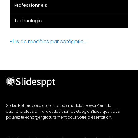
Professionnels
Technologie
Plus de modèles par catégorie...
Slides Ppt propose de nombreux modèles PowerPoint de
qualité professionnelle et des thèmes Google Slides que vous
pouvez télécharger gratuitement pour votre présentation.