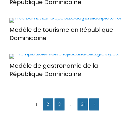
République Dominicaine
Modèle de tourisme en République
Dominicaine
Modèle de gastronomie de la
République Dominicaine
1
2
3
…
31
»