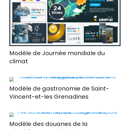
Modèle de Journée mondiale du
climat
Modèle de gastronomie de Saint-
Vincent-et-les Grenadines
Modèle des douanes de la