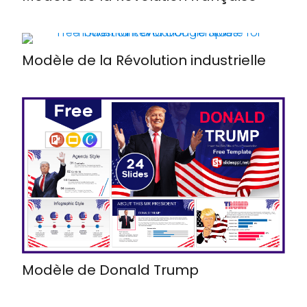
Modèle de la Révolution industrielle
Modèle de Donald Trump