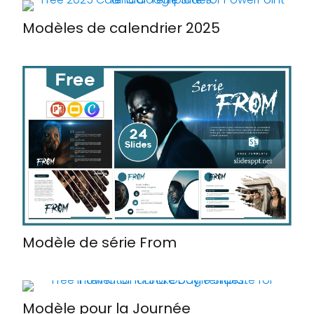
Modèles de calendrier 2025
Modèle de série From
Modèle pour la Journée