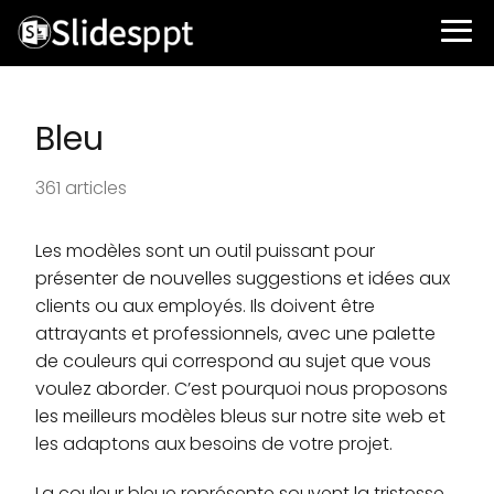
Bleu
361 articles
Les modèles sont un outil puissant pour
présenter de nouvelles suggestions et idées aux
clients ou aux employés. Ils doivent être
attrayants et professionnels, avec une palette
de couleurs qui correspond au sujet que vous
voulez aborder. C’est pourquoi nous proposons
les meilleurs modèles bleus sur notre site web et
les adaptons aux besoins de votre projet.
La couleur bleue représente souvent la tristesse