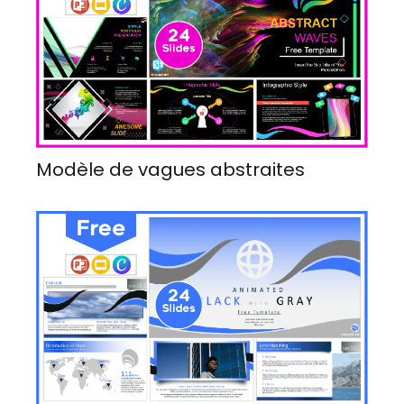
Modèle de vagues abstraites