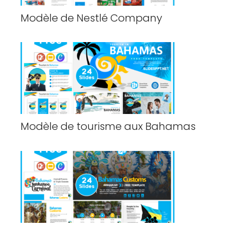
Modèle de Nestlé Company
Modèle de tourisme aux Bahamas