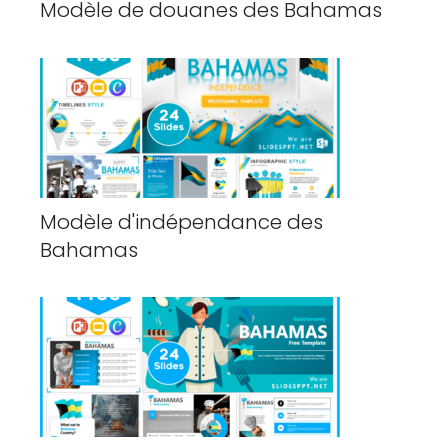
Modèle de douanes des Bahamas
Modèle d'indépendance des
Bahamas