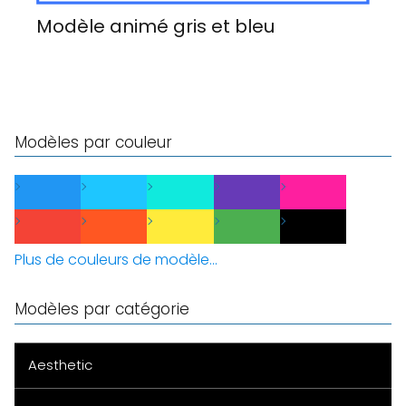
Modèle animé gris et bleu
Modèles par couleur
Plus de couleurs de modèle...
Modèles par catégorie
Aesthetic