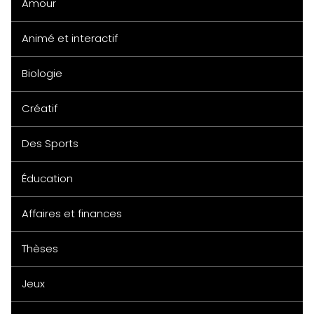
Amour
Animé et interactif
Biologie
Créatif
Des Sports
Éducation
Affaires et finances
Thèses
Jeux