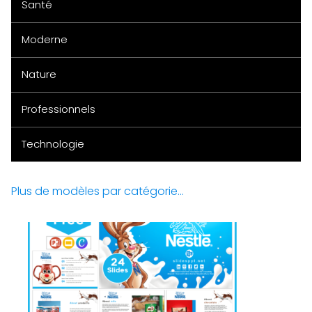
Santé
Moderne
Nature
Professionnels
Technologie
Plus de modèles par catégorie...