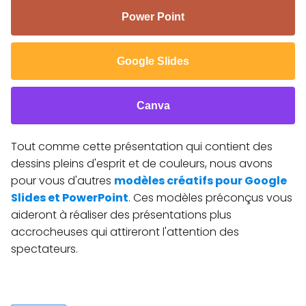
Power Point
Google Slides
Canva
Tout comme cette présentation qui contient des
dessins pleins d'esprit et de couleurs, nous avons
pour vous d'autres
modèles créatifs pour Google
Slides et PowerPoint
. Ces modèles préconçus vous
aideront à réaliser des présentations plus
accrocheuses qui attireront l'attention des
spectateurs.