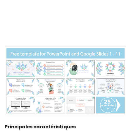
Principales caractéristiques