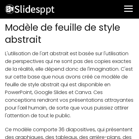
Modèle de feuille de style
abstrait
L'utilisation de l'art abstrait est basée sur l'utilisation
de perspectives qui ne sont pas des copies exactes
de la réalité, elle dépend donc de l'imagination. C'est
sur cette base que nous avons créé ce modèle de
feuille de style abstrait qui est disponible en
PowerPoint, Google Slides et Canva. Ces
conceptions rendront vos présentations attrayantes
pour l'œil humain, de sorte que vous puissiez attirer
l'attention de tout le public.
Ce modèle comporte 36 diapositives, qui présentent
des graphiques, des tableaux, des arrière-plans, des