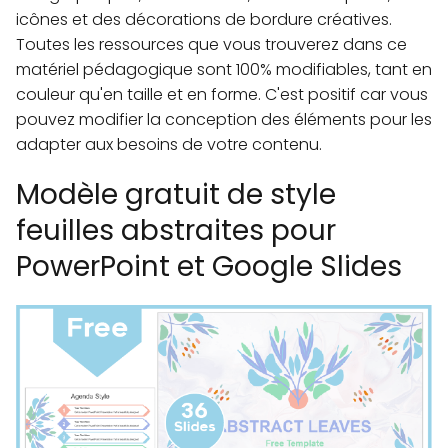
icônes et des décorations de bordure créatives.
Toutes les ressources que vous trouverez dans ce
matériel pédagogique sont 100% modifiables, tant en
couleur qu'en taille et en forme. C'est positif car vous
pouvez modifier la conception des éléments pour les
adapter aux besoins de votre contenu.
Modèle gratuit de style
feuilles abstraites pour
PowerPoint et Google Slides