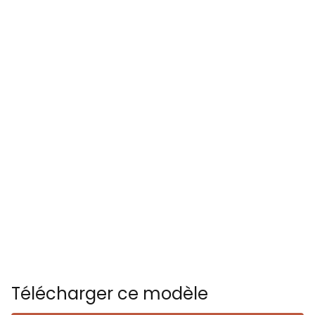
Télécharger ce modèle