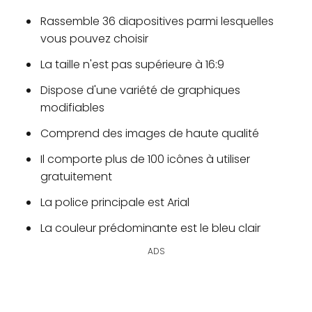
Rassemble 36 diapositives parmi lesquelles
vous pouvez choisir
La taille n'est pas supérieure à 16:9
Dispose d'une variété de graphiques
modifiables
Comprend des images de haute qualité
Il comporte plus de 100 icônes à utiliser
gratuitement
La police principale est Arial
La couleur prédominante est le bleu clair
ADS