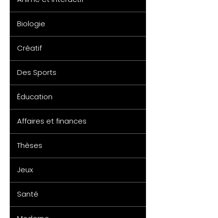
Biologie
Créatif
Des Sports
Éducation
Affaires et finances
Thèses
Jeux
Santé