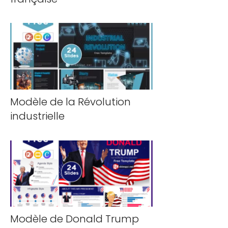
Modèle de la Révolution
industrielle
Modèle de Donald Trump