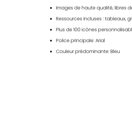
Images de haute qualité, libres d
Ressources incluses : tableaux,
Plus de 100 icônes personnalisable
Police principale: Arial
Couleur prédominante: Bleu