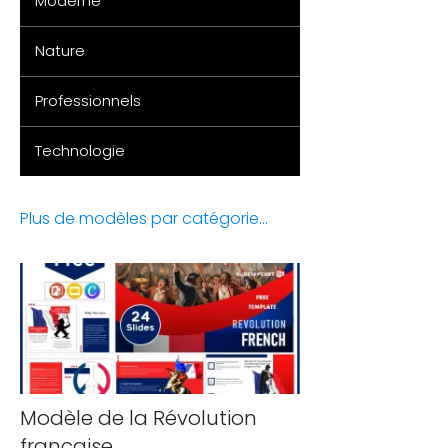
Moderne
Nature
Professionnels
Technologie
Plus de modèles par catégorie...
Modèle de la Révolution
française