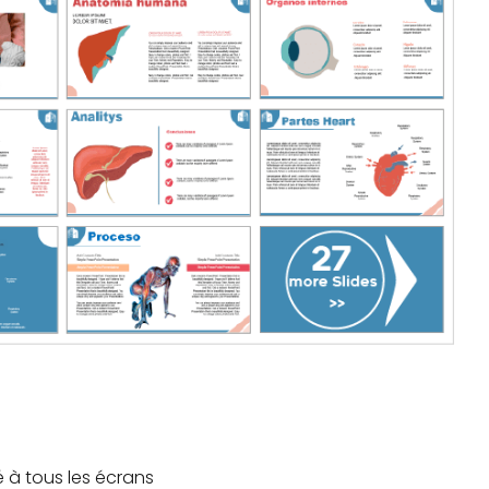
à tous les écrans