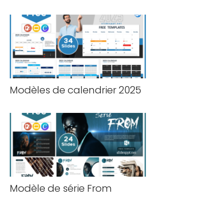
Modèles de calendrier 2025
Modèle de série From