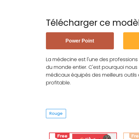
Télécharger ce modè
Power Point
La médecine est l'une des professions
du monde entier. C'est pourquoi nous
médicaux équipés des meilleurs outils 
profitable.
Rouge