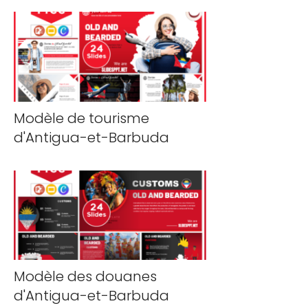
Modèle de tourisme
d'Antigua-et-Barbuda
Modèle des douanes
d'Antigua-et-Barbuda