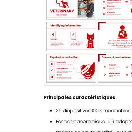
Principales caractéristiques
36 diapositives 100% modifiables
Format panoramique 16:9 adapté 