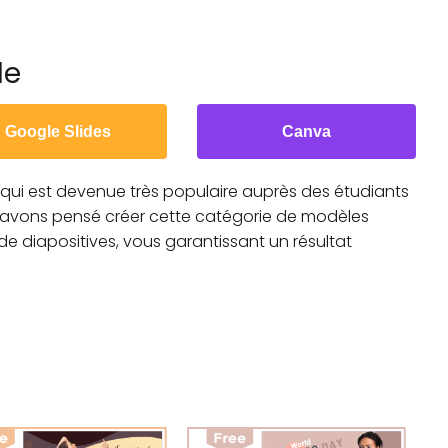
le
Google Slides
Canva
 qui est devenue très populaire auprès des étudiants
 avons pensé créer cette catégorie de modèles
de diapositives, vous garantissant un résultat