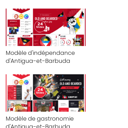
Modèle d'indépendance
d'Antigua-et-Barbuda
Modèle de gastronomie
d'Antigua-et-Barbuda