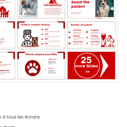
à tous les écrans