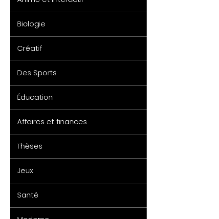
Biologie
Créatif
Des Sports
Éducation
Affaires et finances
Thèses
Jeux
Santé