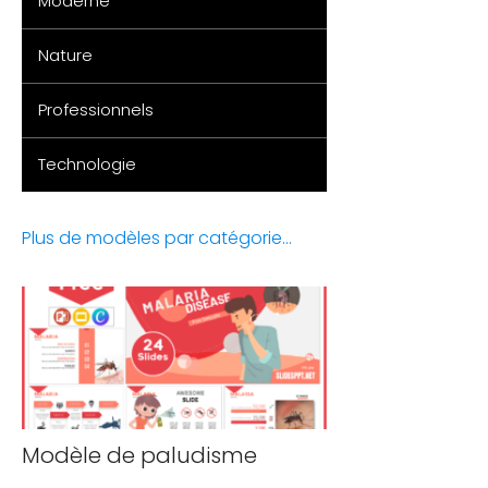
Moderne
Nature
Professionnels
Technologie
Plus de modèles par catégorie...
Modèle de paludisme