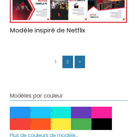
Modèle inspiré de Netflix
1
2
»
Modèles par couleur
Plus de couleurs de modèle...