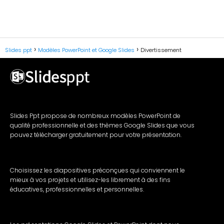
Slides ppt
Modèles PowerPoint et Google Slides
Divertissement
Slides Ppt propose de nombreux modèles PowerPoint de
qualité professionnelle et des thèmes Google Slides que vous
pouvez télécharger gratuitement pour votre présentation.
Choisissez les diapositives préconçues qui conviennent le
mieux à vos projets et utilisez-les librement à des fins
éducatives, professionnelles et personnelles.