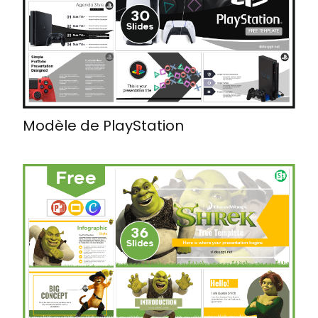
Modèle de PlayStation