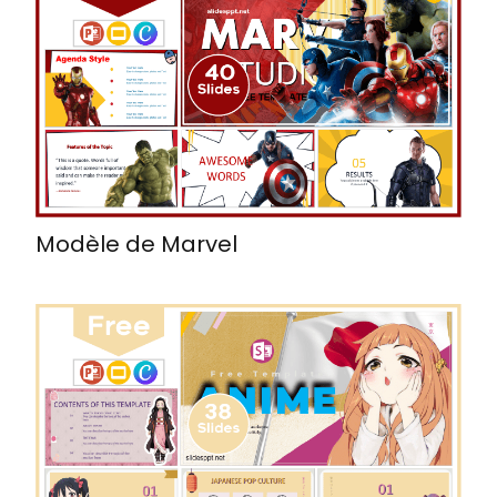
Modèle de Marvel