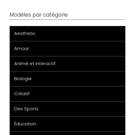
Modèles par catégorie
Aesthetic
Amour
Animé et interactif
Biologie
Créatif
Des Sports
Éducation