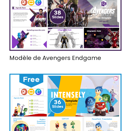
Modèle de Avengers Endgame