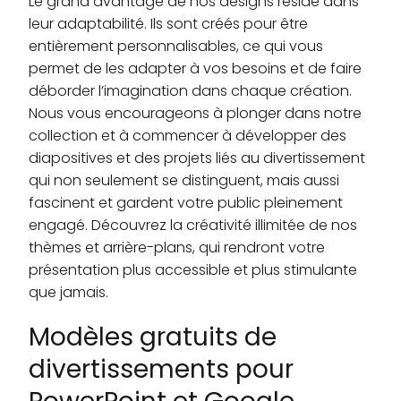
Le grand avantage de nos designs réside dans
leur adaptabilité. Ils sont créés pour être
entièrement personnalisables, ce qui vous
permet de les adapter à vos besoins et de faire
déborder l’imagination dans chaque création.
Nous vous encourageons à plonger dans notre
collection et à commencer à développer des
diapositives et des projets liés au divertissement
qui non seulement se distinguent, mais aussi
fascinent et gardent votre public pleinement
engagé. Découvrez la créativité illimitée de nos
thèmes et arrière-plans, qui rendront votre
présentation plus accessible et plus stimulante
que jamais.
Modèles gratuits de
divertissements pour