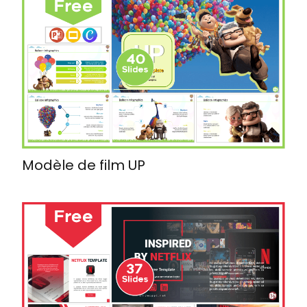
Modèle de film UP