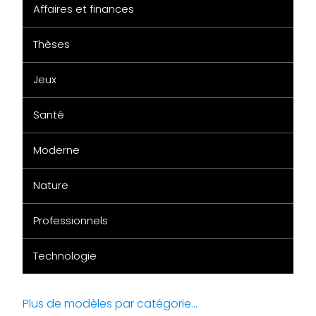
Affaires et finances
Thèses
Jeux
Santé
Moderne
Nature
Professionnels
Technologie
Plus de modèles par catégorie...