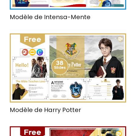
Modèle de Intensa-Mente
Modèle de Harry Potter