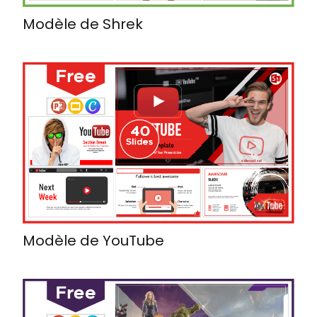
Modèle de Shrek
Modèle de YouTube