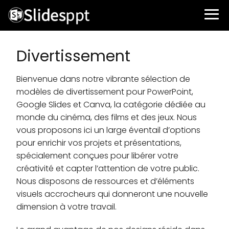
Divertissement
Bienvenue dans notre vibrante sélection de
modèles de divertissement pour PowerPoint,
Google Slides et Canva, la catégorie dédiée au
monde du cinéma, des films et des jeux. Nous
vous proposons ici un large éventail d’options
pour enrichir vos projets et présentations,
spécialement conçues pour libérer votre
créativité et capter l’attention de votre public.
Nous disposons de ressources et d’éléments
visuels accrocheurs qui donneront une nouvelle
dimension à votre travail.