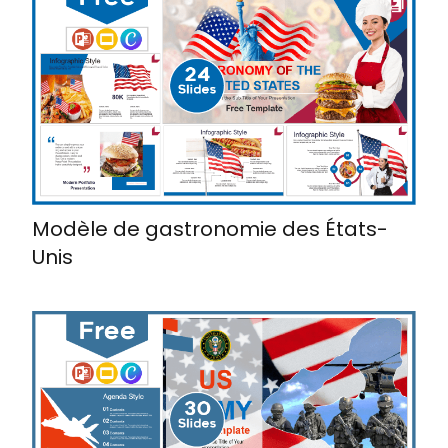
Modèle de gastronomie des États-
Unis