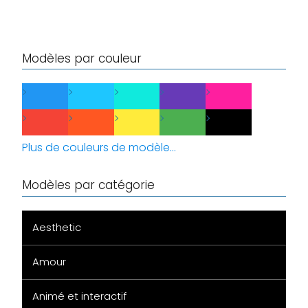
Modèles par couleur
Plus de couleurs de modèle...
Modèles par catégorie
Aesthetic
Amour
Animé et interactif