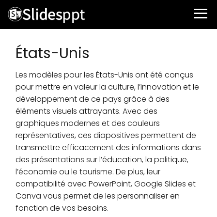
États-Unis
Les modèles pour les États-Unis ont été conçus
pour mettre en valeur la culture, l’innovation et le
développement de ce pays grâce à des
éléments visuels attrayants. Avec des
graphiques modernes et des couleurs
représentatives, ces diapositives permettent de
transmettre efficacement des informations dans
des présentations sur l’éducation, la politique,
l’économie ou le tourisme. De plus, leur
compatibilité avec PowerPoint, Google Slides et
Canva vous permet de les personnaliser en
fonction de vos besoins.