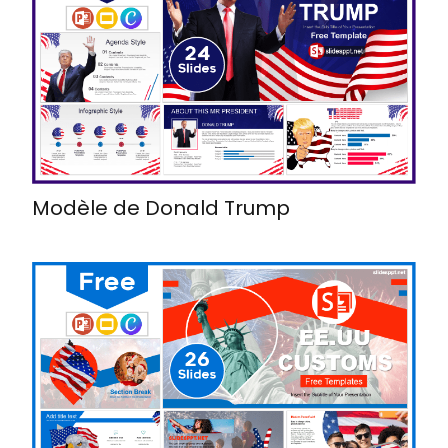
Modèle de Donald Trump