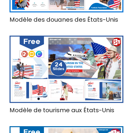
Modèle des douanes des États-Unis
Modèle de tourisme aux États-Unis