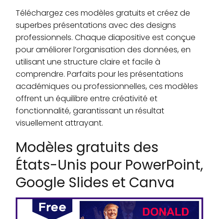
Téléchargez ces modèles gratuits et créez de
superbes présentations avec des designs
professionnels. Chaque diapositive est conçue
pour améliorer l’organisation des données, en
utilisant une structure claire et facile à
comprendre. Parfaits pour les présentations
académiques ou professionnelles, ces modèles
offrent un équilibre entre créativité et
fonctionnalité, garantissant un résultat
visuellement attrayant.
Modèles gratuits des
États-Unis pour PowerPoint,
Google Slides et Canva