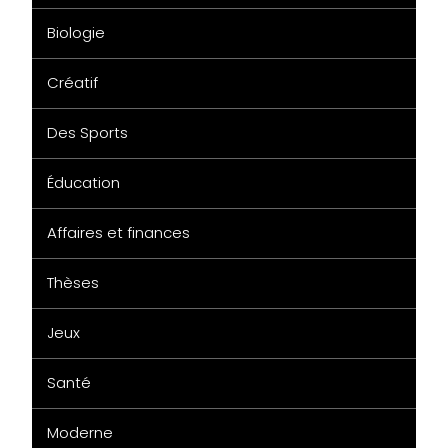
Biologie
Créatif
Des Sports
Éducation
Affaires et finances
Thèses
Jeux
Santé
Moderne