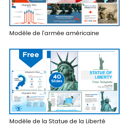
Modèle de l'armée américaine
Modèle de la Statue de la Liberté