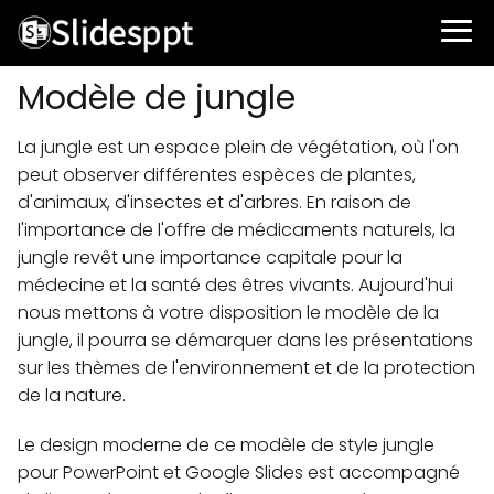
Modèle de jungle
La jungle est un espace plein de végétation, où l'on
peut observer différentes espèces de plantes,
d'animaux, d'insectes et d'arbres. En raison de
l'importance de l'offre de médicaments naturels, la
jungle revêt une importance capitale pour la
médecine et la santé des êtres vivants. Aujourd'hui
nous mettons à votre disposition le modèle de la
jungle, il pourra se démarquer dans les présentations
sur les thèmes de l'environnement et de la protection
de la nature.
Le design moderne de ce modèle de style jungle
pour PowerPoint et Google Slides est accompagné