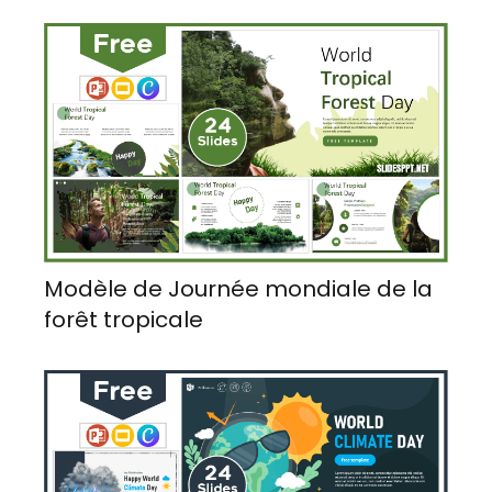
Modèle de Journée mondiale de la
forêt tropicale