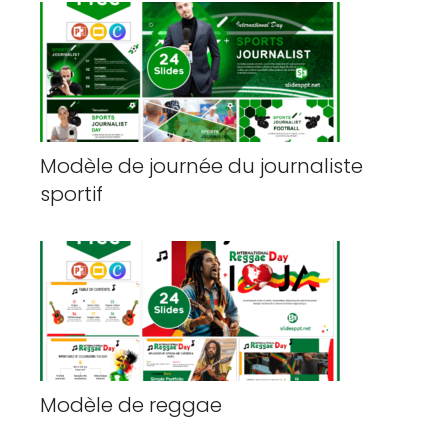
Modèle de journée du journaliste
sportif
Modèle de reggae