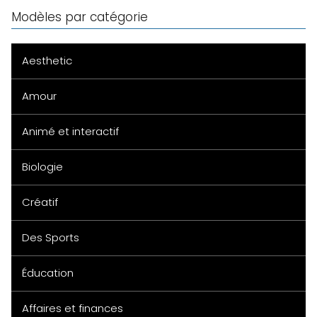
Modèles par catégorie
Aesthetic
Amour
Animé et interactif
Biologie
Créatif
Des Sports
Éducation
Affaires et finances