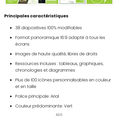
Principales caractéristiques
38 diapositives 100% modifiables
Format panoramique 16:9 adapté à tous les
écrans
Images de haute qualité, libres de droits
Ressources incluses : tableaux, graphiques,
chronologies et diagrammes
Plus de 100 icônes personnalisables en couleur
et en taille
Police principale: Arial
Couleur prédominante: Vert
ADS