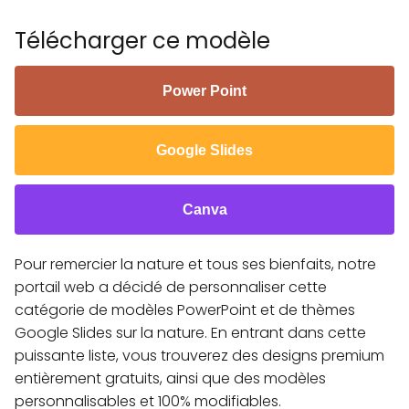
Télécharger ce modèle
Power Point
Google Slides
Canva
Pour remercier la nature et tous ses bienfaits, notre
portail web a décidé de personnaliser cette
catégorie de modèles PowerPoint et de thèmes
Google Slides sur la nature. En entrant dans cette
puissante liste, vous trouverez des designs premium
entièrement gratuits, ainsi que des modèles
personnalisables et 100% modifiables.