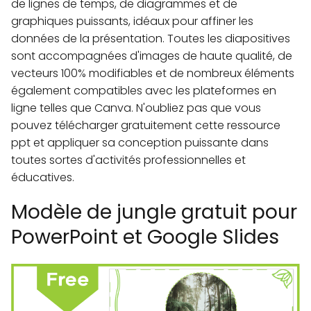
de lignes de temps, de diagrammes et de
graphiques puissants, idéaux pour affiner les
données de la présentation. Toutes les diapositives
sont accompagnées d'images de haute qualité, de
vecteurs 100% modifiables et de nombreux éléments
également compatibles avec les plateformes en
ligne telles que Canva. N'oubliez pas que vous
pouvez télécharger gratuitement cette ressource
ppt et appliquer sa conception puissante dans
toutes sortes d'activités professionnelles et
éducatives.
Modèle de jungle gratuit pour
PowerPoint et Google Slides