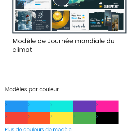
Modèle de Journée mondiale du
climat
Modèles par couleur
Plus de couleurs de modèle...