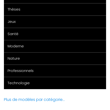
Thèses
Jeux
Santé
Moderne
Nature
Professionnels
Technologie
Plus de modèles par catégorie...