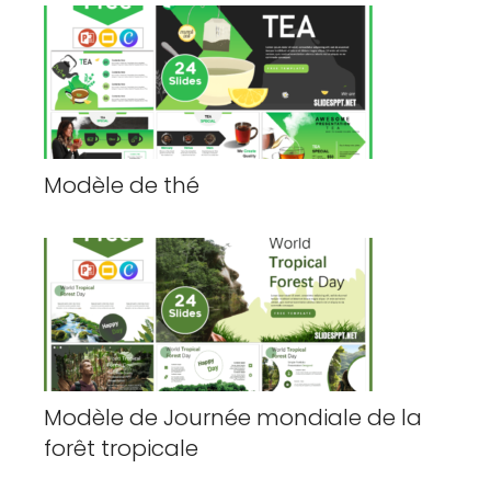
Modèle de thé
Modèle de Journée mondiale de la
forêt tropicale