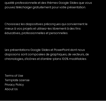
qualité professionnelle et des thèmes Google Slides que vous
pouvez télécharger gratuitement pour votre présentation.
Choisissez les diapositives préconçues qui conviennent le
mieux à vos projets et utilisez-les librement à des fins
éducatives, professionnelles et personnelles.
Les présentations Google Slides et PowerPoint dont nous
disposons sont composées de graphiques, de vecteurs, de
chronologies, d’icônes et d’arrière-plans 100% modifiables.
Terms of Use
Template License
Privacy Policy
About Us