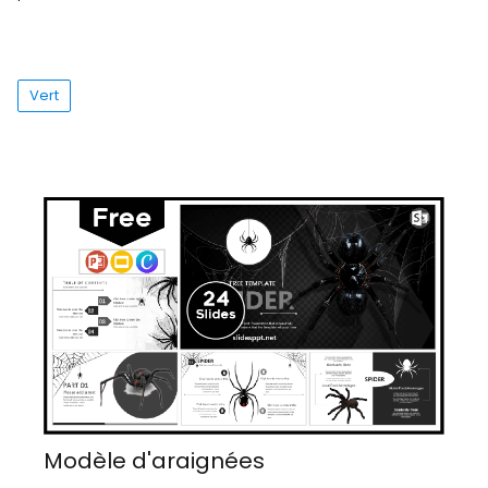
Vert
Modèle d'araignées