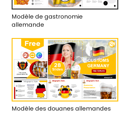
Modèle de gastronomie
allemande
Modèle des douanes allemandes