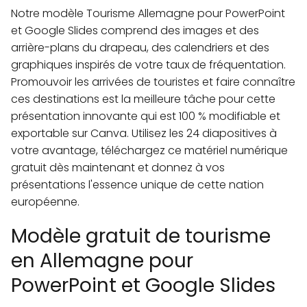
Notre modèle Tourisme Allemagne pour PowerPoint
et Google Slides comprend des images et des
arrière-plans du drapeau, des calendriers et des
graphiques inspirés de votre taux de fréquentation.
Promouvoir les arrivées de touristes et faire connaître
ces destinations est la meilleure tâche pour cette
présentation innovante qui est 100 % modifiable et
exportable sur Canva. Utilisez les 24 diapositives à
votre avantage, téléchargez ce matériel numérique
gratuit dès maintenant et donnez à vos
présentations l'essence unique de cette nation
européenne.
Modèle gratuit de tourisme
en Allemagne pour
PowerPoint et Google Slides