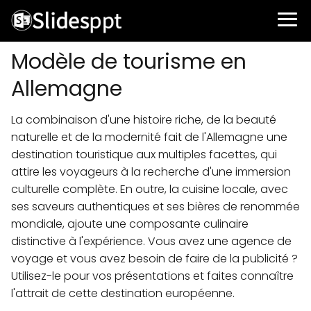
Modèle de tourisme en
Allemagne
La combinaison d'une histoire riche, de la beauté
naturelle et de la modernité fait de l'Allemagne une
destination touristique aux multiples facettes, qui
attire les voyageurs à la recherche d'une immersion
culturelle complète. En outre, la cuisine locale, avec
ses saveurs authentiques et ses bières de renommée
mondiale, ajoute une composante culinaire
distinctive à l'expérience. Vous avez une agence de
voyage et vous avez besoin de faire de la publicité ?
Utilisez-le pour vos présentations et faites connaître
l'attrait de cette destination européenne.