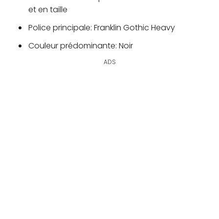
et en taille
Police principale: Franklin Gothic Heavy
Couleur prédominante: Noir
ADS