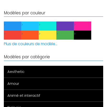
Modèles par couleur
Plus de couleurs de modèle...
Modèles par catégorie
Aesthetic
Amour
Animé et interactif