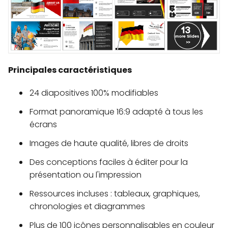
Principales caractéristiques
24 diapositives 100% modifiables
Format panoramique 16:9 adapté à tous les
écrans
Images de haute qualité, libres de droits
Des conceptions faciles à éditer pour la
présentation ou l'impression
Ressources incluses : tableaux, graphiques,
chronologies et diagrammes
Plus de 100 icônes personnalisables en couleur