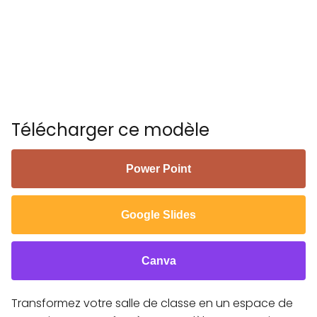
Télécharger ce modèle
Power Point
Google Slides
Canva
Transformez votre salle de classe en un espace de