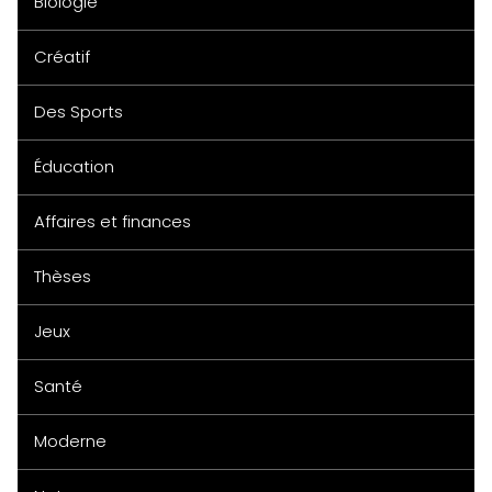
Biologie
Créatif
Des Sports
Éducation
Affaires et finances
Thèses
Jeux
Santé
Moderne