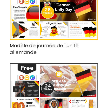
Modèle de journée de l'unité
allemande