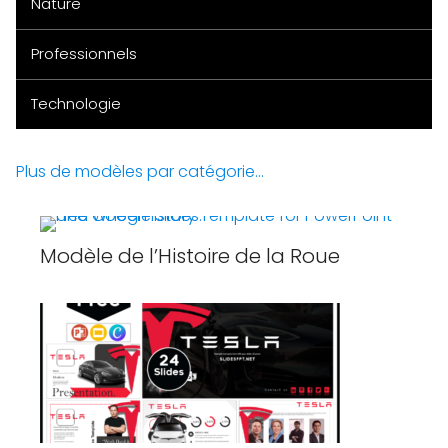
Nature
Professionnels
Technologie
Plus de modèles par catégorie...
Modèle de l’Histoire de la Roue