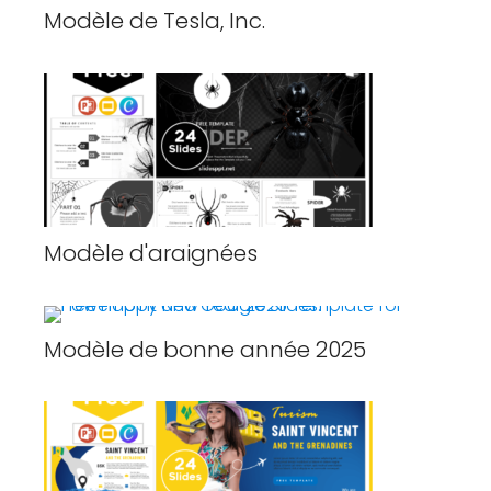
Modèle de Tesla, Inc.
Modèle d'araignées
Modèle de bonne année 2025