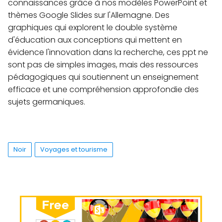
connaissances grâce à nos modèles PowerPoint et
thèmes Google Slides sur l'Allemagne. Des
graphiques qui explorent le double système
d'éducation aux conceptions qui mettent en
évidence l'innovation dans la recherche, ces ppt ne
sont pas de simples images, mais des ressources
pédagogiques qui soutiennent un enseignement
efficace et une compréhension approfondie des
sujets germaniques.
Noir
Voyages et tourisme