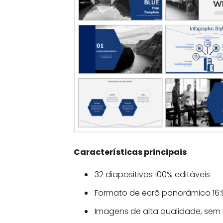
Características principais
32 diapositivos 100% editáveis
Formato de ecrã panorâmico 16
Imagens de alta qualidade, sem 