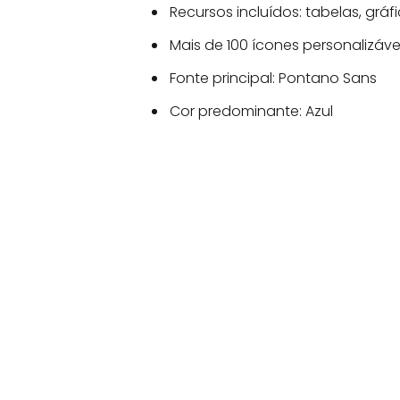
Recursos incluídos: tabelas, grá
Mais de 100 ícones personalizáv
Fonte principal: Pontano Sans
Cor predominante: Azul