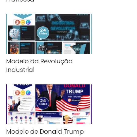
Modelo da Revolução
Industrial
Modelo de Donald Trump