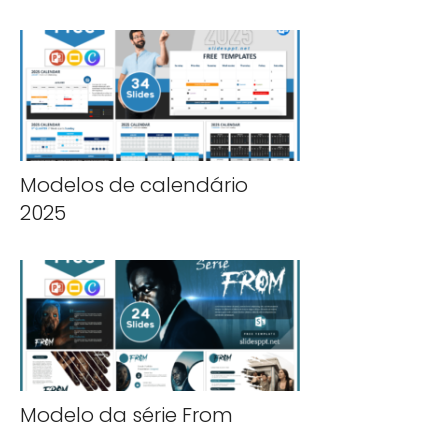
Modelos de calendário
2025
Modelo da série From