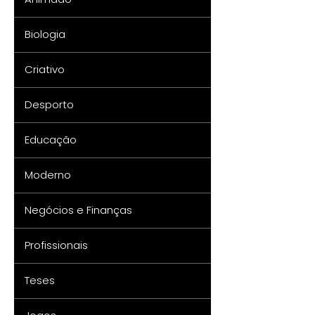
Biologia
Criativo
Desporto
Educação
Moderno
Negócios e Finanças
Profissionais
Teses