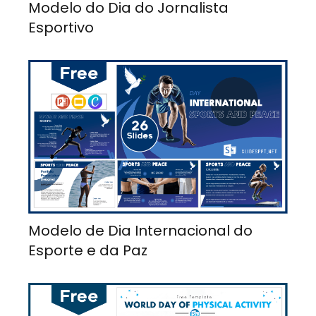
Modelo do Dia do Jornalista
Esportivo
Modelo de Dia Internacional do
Esporte e da Paz