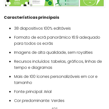
Características principais
38 diapositivos 100% editáveis
Formato de ecrã panorâmico 16:9 adequado
para todos os ecrãs
Imagens de alta qualidade, sem royalties
Recursos incluídos: tabelas, gráficos, linhas de
tempo e diagramas
Mais de 100 ícones personalizáveis em cor e
tamanho
Fonte principal: Arial
Cor predominante: Verdes
ADS