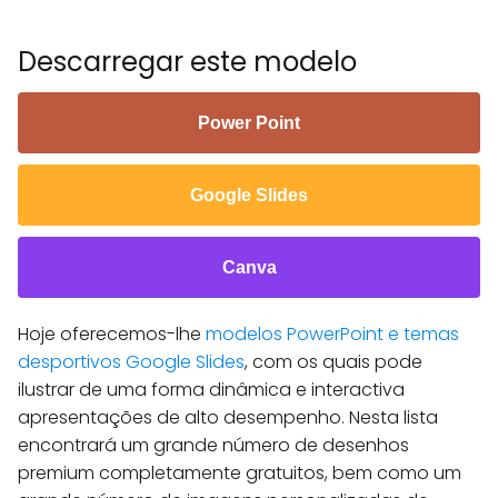
Descarregar este modelo
Power Point
Google Slides
Canva
Hoje oferecemos-lhe
modelos PowerPoint e temas
desportivos Google Slides
, com os quais pode
ilustrar de uma forma dinâmica e interactiva
apresentações de alto desempenho. Nesta lista
encontrará um grande número de desenhos
premium completamente gratuitos, bem como um