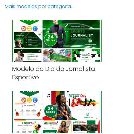
Mais modelos por categoria...
Modelo do Dia do Jornalista
Esportivo