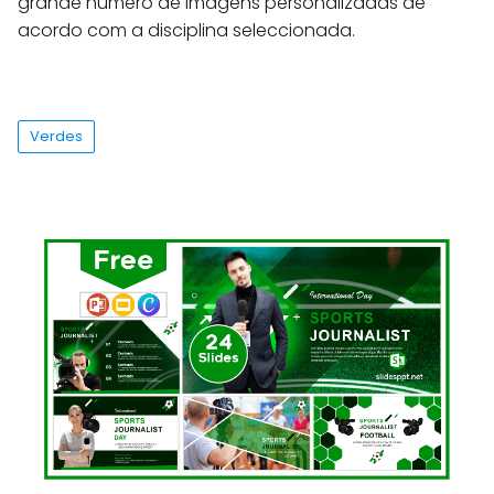
grande número de imagens personalizadas de
acordo com a disciplina seleccionada.
Verdes