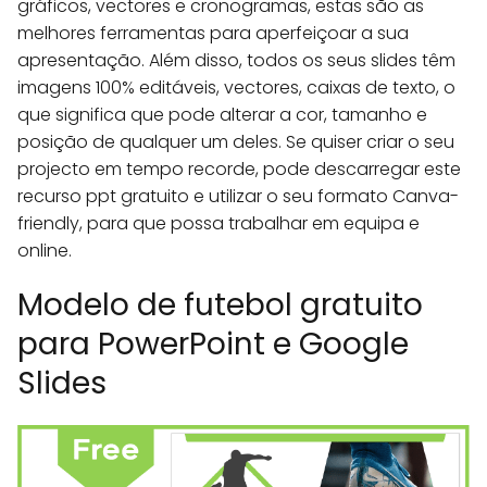
gráficos, vectores e cronogramas, estas são as
melhores ferramentas para aperfeiçoar a sua
apresentação. Além disso, todos os seus slides têm
imagens 100% editáveis, vectores, caixas de texto, o
que significa que pode alterar a cor, tamanho e
posição de qualquer um deles. Se quiser criar o seu
projecto em tempo recorde, pode descarregar este
recurso ppt gratuito e utilizar o seu formato Canva-
friendly, para que possa trabalhar em equipa e
online.
Modelo de futebol gratuito
para PowerPoint e Google
Slides