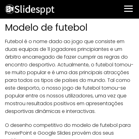
Modelo de futebol
Futebol é o nome dado ao jogo que consiste em
duas equipas de 11 jogadores principiantes e um
árbitro encarregado de fazer cumprir as regras do
encontro desportivo. Actualmente, o futebol tornou-
se muito popular e é uma das principais atracções
para todos os tipos de países do mundo. Tal como
este desporto, o nosso jogo de futebol tornou-se
popular entre os nossos utilizadores, uma vez que
mostrou resultados positivos em apresentações
desportivas dinâmicas e interactivas.
O desenho competitivo do modelo de futebol para
PowerPoint e Google Slides provém dos seus