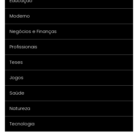
Educação
Moderno
Negócios e Finanças
Profissionais
Teses
Jogos
Saúde
Natureza
Tecnologia