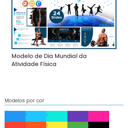
Modelo de Dia Mundial da
Atividade Física
Modelos por cor