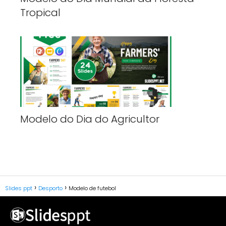
Tropical
Modelo do Dia do Agricultor
Slides ppt
Desporto
Modelo de futebol