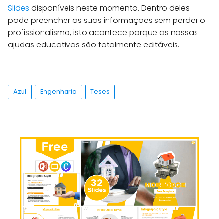
Slides
disponíveis neste momento. Dentro deles
pode preencher as suas informações sem perder o
profissionalismo, isto acontece porque as nossas
ajudas educativas são totalmente editáveis.
Azul
Engenharia
Teses