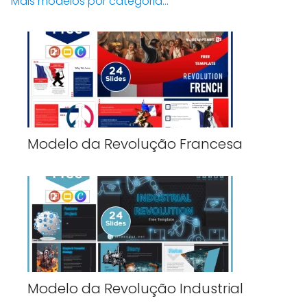
Mais modelos por categoria...
Modelo da Revolução Francesa
Modelo da Revolução Industrial