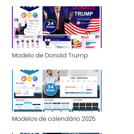
Modelo de Donald Trump
Modelos de calendário 2025