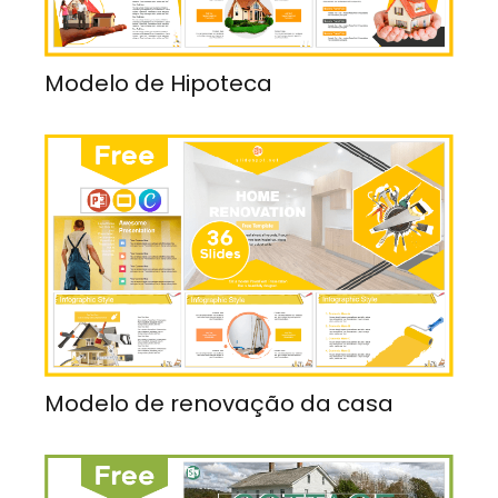
Modelo de Hipoteca
Modelo de renovação da casa