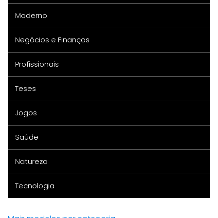
Moderno
Negócios e Finanças
Profissionais
Teses
Jogos
Saúde
Natureza
Tecnologia