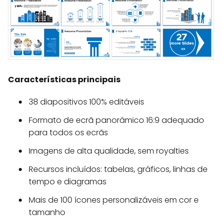
Características principais
38 diapositivos 100% editáveis
Formato de ecrã panorâmico 16:9 adequado
para todos os ecrãs
Imagens de alta qualidade, sem royalties
Recursos incluídos: tabelas, gráficos, linhas de
tempo e diagramas
Mais de 100 ícones personalizáveis em cor e
tamanho