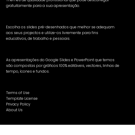
gratuitamente para a sua apresentação.
Escolha os slides pré-desenhados que melhor se adequam
aos seus projectos e utilize-os livremente para fins
educativos, de trabalho e pessoais.
As apresentações do Google Slides e PowerPoint que temos
são compostas por gráficos 100% editáveis, vectores, linhas de
tempo, ícones e fundos.
Terms of Use
Template License
Privacy Policy
About Us