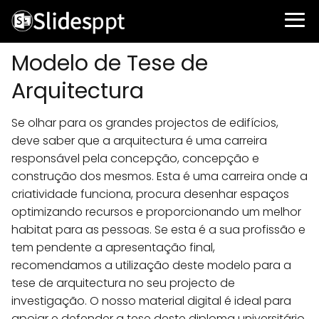
Modelo de Tese de
Arquitectura
Se olhar para os grandes projectos de edifícios,
deve saber que a arquitectura é uma carreira
responsável pela concepção, concepção e
construção dos mesmos. Esta é uma carreira onde a
criatividade funciona, procura desenhar espaços
optimizando recursos e proporcionando um melhor
habitat para as pessoas. Se esta é a sua profissão e
tem pendente a apresentação final,
recomendamos a utilização deste modelo para a
tese de arquitectura no seu projecto de
investigação. O nosso material digital é ideal para
apoiar e defender a tese deste diploma universitário