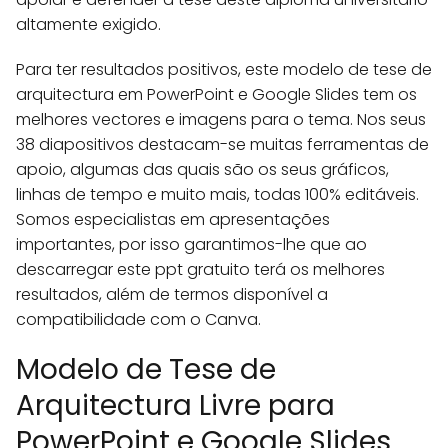
altamente exigido.
Para ter resultados positivos, este modelo de tese de
arquitectura em PowerPoint e Google Slides tem os
melhores vectores e imagens para o tema. Nos seus
38 diapositivos destacam-se muitas ferramentas de
apoio, algumas das quais são os seus gráficos,
linhas de tempo e muito mais, todas 100% editáveis.
Somos especialistas em apresentações
importantes, por isso garantimos-lhe que ao
descarregar este ppt gratuito terá os melhores
resultados, além de termos disponível a
compatibilidade com o Canva.
Modelo de Tese de
Arquitectura Livre para
PowerPoint e Google Slides