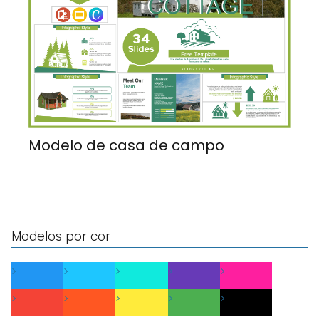
Modelo de casa de campo
Modelos por cor