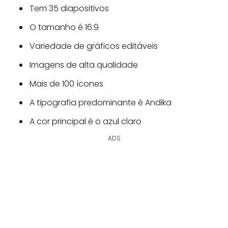
Tem 35 diapositivos
O tamanho é 16:9
Variedade de gráficos editáveis
Imagens de alta qualidade
Mais de 100 ícones
A tipografia predominante é Andika
A cor principal é o azul claro
ADS