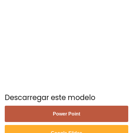
Descarregar este modelo
Power Point