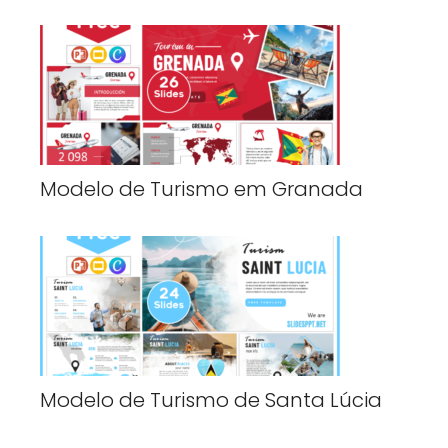
Modelo de Turismo em Granada
Modelo de Turismo de Santa Lúcia