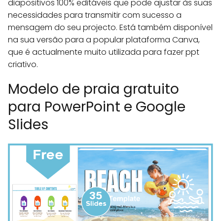
diapositivos 100% editáveis que pode ajustar às suas
necessidades para transmitir com sucesso a
mensagem do seu projecto. Está também disponível
na sua versão para a popular plataforma Canva,
que é actualmente muito utilizada para fazer ppt
criativo.
Modelo de praia gratuito
para PowerPoint e Google
Slides