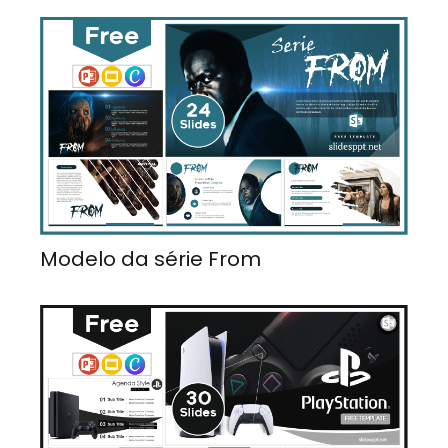
Modelo da série From