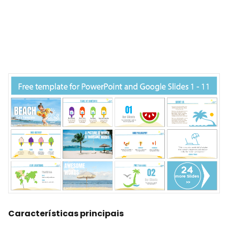
Características principais