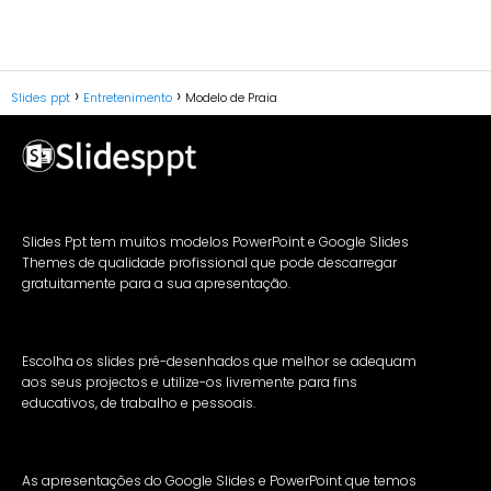
Slides ppt
Entretenimento
Modelo de Praia
Slides Ppt tem muitos modelos PowerPoint e Google Slides
Themes de qualidade profissional que pode descarregar
gratuitamente para a sua apresentação.
Escolha os slides pré-desenhados que melhor se adequam
aos seus projectos e utilize-os livremente para fins
educativos, de trabalho e pessoais.
As apresentações do Google Slides e PowerPoint que temos