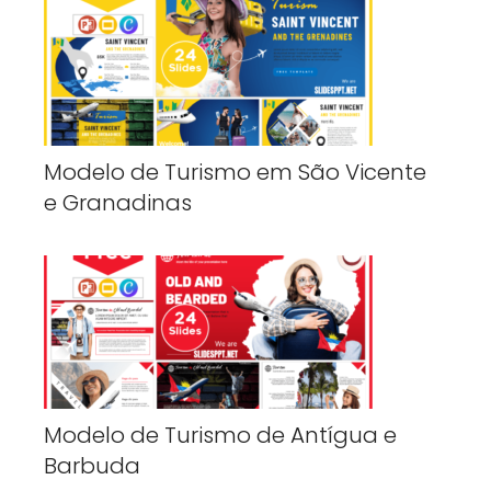
Modelo de Turismo em São Vicente
e Granadinas
Modelo de Turismo de Antígua e
Barbuda