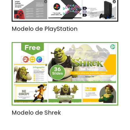
Modelo de PlayStation
Modelo de Shrek