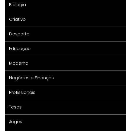
Biologia
Criativo
Desporto
Educação
Moderno
Negócios e Finanças
Profissionais
Teses
Jogos