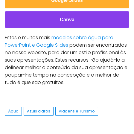
Google Slides
Canva
Estes e muitos mais
modelos sobre água para
PowerPoint e Google Slides
podem ser encontrados
no nosso website, para dar um estilo profissional às
suas apresentações. Estes recursos irão ajudá-lo a
delinear melhor o conteúdo da sua apresentação e
poupar-lhe tempo na concepção e o melhor de
tudo é que são gratuitos.
Água
Azuis claros
Viagens e Turismo