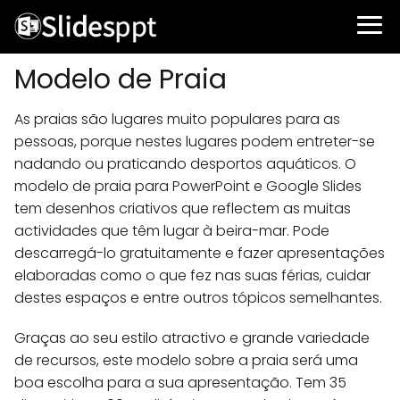
Modelo de Praia
As praias são lugares muito populares para as
pessoas, porque nestes lugares podem entreter-se
nadando ou praticando desportos aquáticos. O
modelo de praia para PowerPoint e Google Slides
tem desenhos criativos que reflectem as muitas
actividades que têm lugar à beira-mar. Pode
descarregá-lo gratuitamente e fazer apresentações
elaboradas como o que fez nas suas férias, cuidar
destes espaços e entre outros tópicos semelhantes.
Graças ao seu estilo atractivo e grande variedade
de recursos, este modelo sobre a praia será uma
boa escolha para a sua apresentação. Tem 35